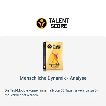
Menschliche Dynamik - Analyse
Die Test-Module können innerhalb von 30 Tagen jeweils bis zu 3-
mal verwendet werden.