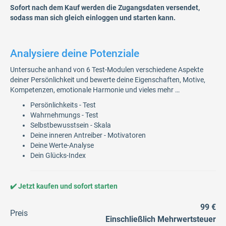
Sofort nach dem Kauf werden die Zugangsdaten versendet,
sodass man sich gleich einloggen und starten kann.
Analysiere deine Potenziale​​​
Untersuche anhand von 6 Test-Modulen verschiedene Aspekte
deiner Persönlichkeit und bewerte deine Eigenschaften, Motive,
Kompetenzen, emotionale Harmonie und vieles mehr …
Persönlichkeits - Test
Wahrnehmungs - Test
Selbstbewusstsein - Skala
Deine inneren Antreiber - Motivatoren
Deine Werte-Analyse
Dein Glücks-Index
✔️ Jetzt kaufen und sofort starten
99 €
Preis
Einschließlich Mehrwertsteuer