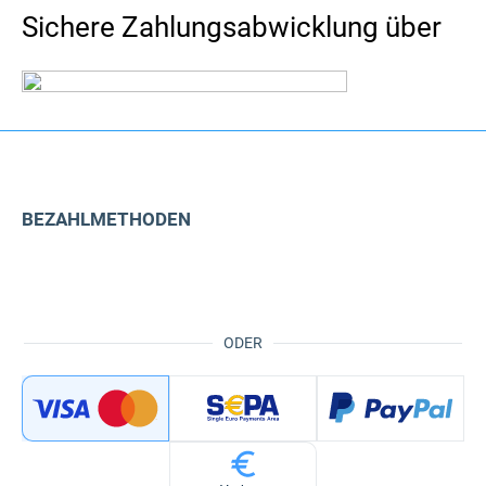
Sichere Zahlungsabwicklung über
BEZAHLMETHODEN
ODER