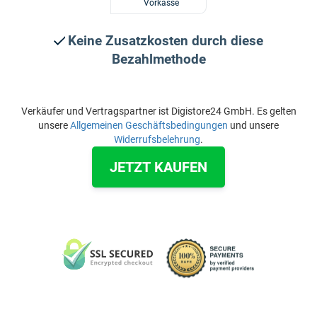
Vorkasse
Keine Zusatzkosten durch diese
Bezahlmethode
Verkäufer und Vertragspartner ist Digistore24 GmbH. Es gelten
unsere
Allgemeinen Geschäftsbedingungen
und unsere
Widerrufsbelehrung
.
JETZT KAUFEN