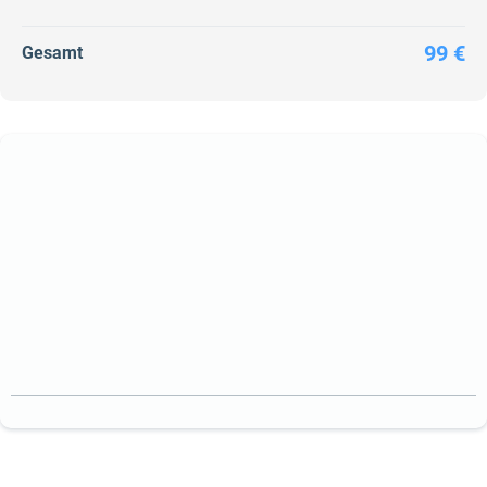
99 €
Gesamt