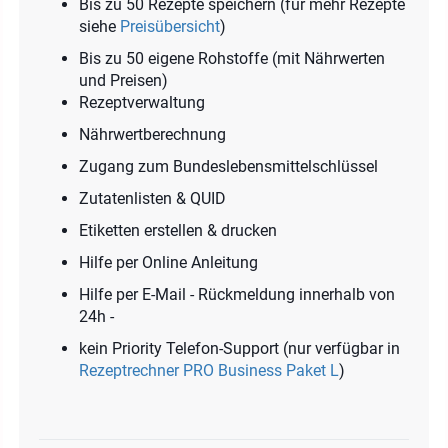
Bis zu 50 Rezepte speichern (für mehr Rezepte
siehe
Preisübersicht
)
Bis zu 50 eigene Rohstoffe (mit Nährwerten
und Preisen)
Rezeptverwaltung
Nährwertberechnung
Zugang zum Bundeslebensmittelschlüssel
Zutatenlisten & QUID
Etiketten erstellen & drucken
Hilfe per Online Anleitung
Hilfe per E-Mail - Rückmeldung innerhalb von
24h -
kein Priority Telefon-Support (nur verfügbar in
Rezeptrechner PRO Business Paket L
)