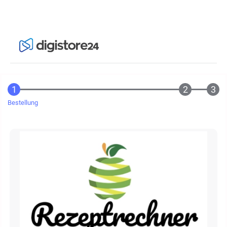
Bestellung