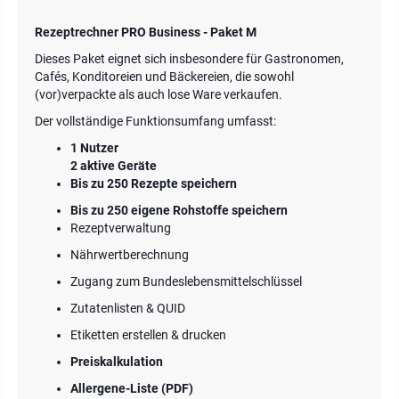
Rezeptrechner PRO Business - Paket M
Dieses Paket eignet sich insbesondere für Gastronomen,
Cafés, Konditoreien und Bäckereien, die sowohl
(vor)verpackte als auch lose Ware verkaufen.
Der vollständige Funktionsumfang umfasst:
1 Nutzer
2 aktive Geräte
Bis zu 250 Rezepte speichern
Bis zu 250 eigene Rohstoffe speichern
Rezeptverwaltung
Nährwertberechnung
Zugang zum Bundeslebensmittelschlüssel
Zutatenlisten & QUID
Etiketten erstellen & drucken
Preiskalkulation
Allergene-Liste (PDF)