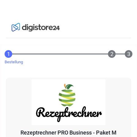
Bestellung
Rezeptrechner PRO Business - Paket M