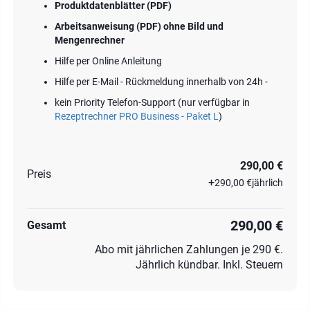
Produktdatenblätter (PDF)
Arbeitsanweisung (PDF) ohne Bild und
Mengenrechner
Hilfe per Online Anleitung
Hilfe per E-Mail - Rückmeldung innerhalb von 24h -
kein Priority Telefon-Support (nur verfügbar in
Rezeptrechner PRO Business - Paket L
)
290,00 €
Preis
+
290,00 €
jährlich
290,00 €
Gesamt
Abo mit jährlichen Zahlungen je 290 €.
Jährlich kündbar. Inkl. Steuern