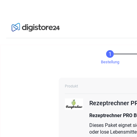
Bestellung
Produkt
Rezeptrechner PR
Rezeptrechner PRO Bu
Dieses Paket eignet s
oder lose Lebensmitte