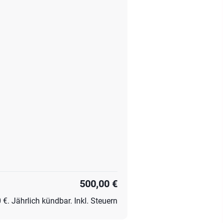
500,00 €
€. Jährlich kündbar. Inkl. Steuern