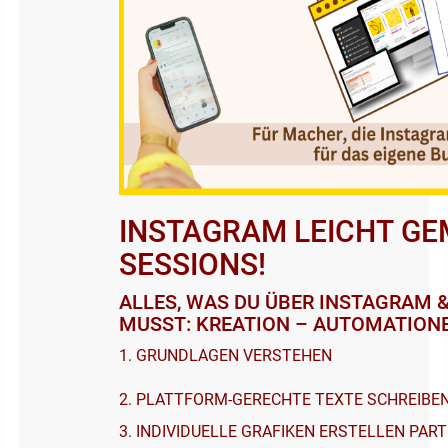
INSTAGRAM LEICHT GE
SESSIONS!
ALLES, WAS DU ÜBER INSTAGRAM 
MUSST: KREATION – AUTOMATION
1. GRUNDLAGEN VERSTEHEN
2. PLATTFORM-GERECHTE TEXTE SCHREIBE
3. INDIVIDUELLE GRAFIKEN ERSTELLEN PART