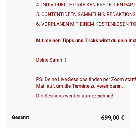
4. INDIVIDUELLE GRAFIKEN ERSTELLEN PART
5. CONTENTIDEEN SAMMELN & REDAKTION
6. VORPLANEN MIT EINEM KOSTENLOSEN T
Mit meinen Tipps und Tricks wirst du dein In
Deine Sarah :)
PS: Deine Live-Sessions finden per Zoom statt
Mail auf, um die Termine zu vereinbaren.
Die Sessions werden aufgezeichnet!
699,00 €
Gesamt