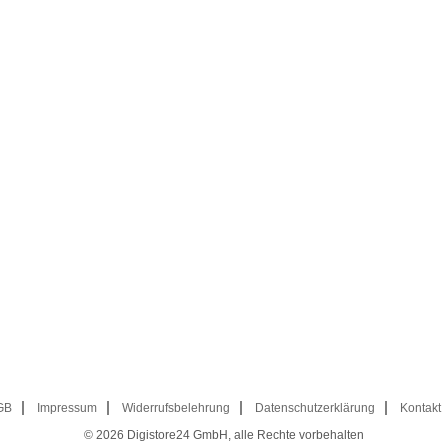
GB
Impressum
Widerrufsbelehrung
Datenschutzerklärung
Kontakt
© 2026
Digistore24 GmbH, alle Rechte vorbehalten