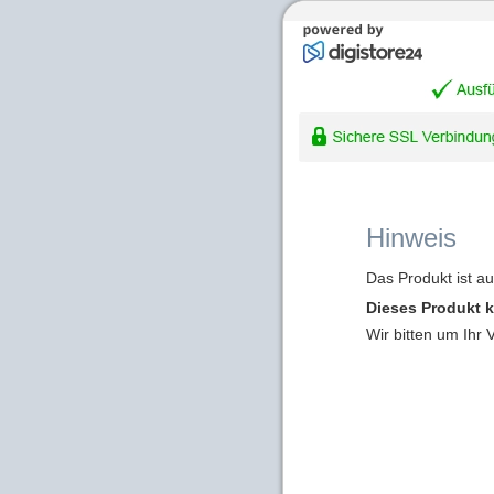
Hinweis
Das Produkt ist a
Dieses Produkt k
Wir bitten um Ihr 