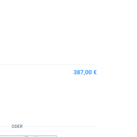
387,00 €
ODER