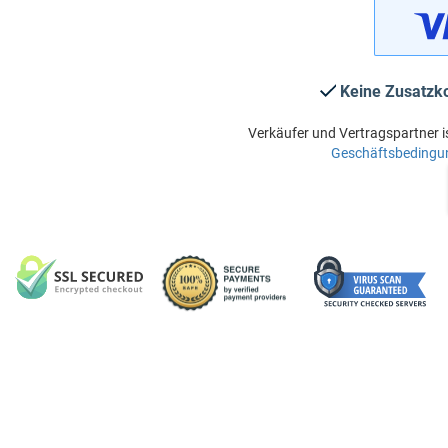
Keine Zusatzk
Verkäufer und Vertragspartner i
Geschäftsbedingu