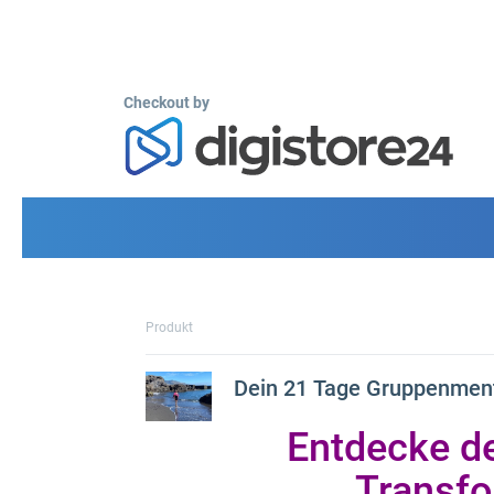
Checkout by
Produkt
Dein 21 Tage Gruppenmento
Entdecke de
Transfo