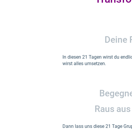
Deine 
In diesen 21 Tagen wirst du endli
wirst alles umsetzen.
Begegne 
Raus aus 
Dann lass uns diese 21 Tage Gr