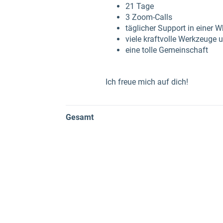
21 Tage
3 Zoom-Calls
täglicher Support in einer
viele kraftvolle Werkzeug
eine tolle Gemeinschaft
Ich freue mich auf dich!
Gesamt