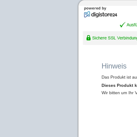
Hinweis
Das Produkt ist a
Dieses Produkt k
Wir bitten um Ihr 