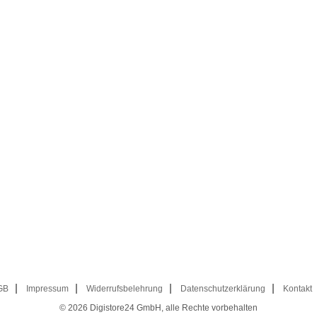
GB
Impressum
Widerrufsbelehrung
Datenschutzerklärung
Kontakt
© 2026
Digistore24 GmbH, alle Rechte vorbehalten