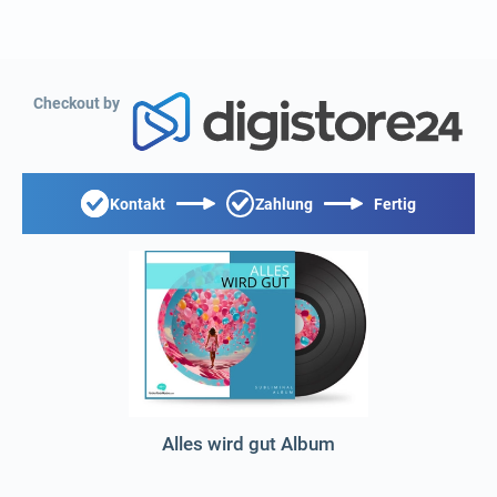
Checkout by
Kontakt
Zahlung
Fertig
Alles wird gut Album