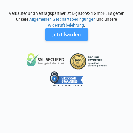
Verkäufer und Vertragspartner ist Digistore24 GmbH. Es gelten
unsere
Allgemeinen Geschäftsbedingungen
und unsere
Widerrufsbelehrung
.
Jetzt kaufen