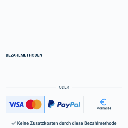
BEZAHLMETHODEN
ODER
Vorkasse
Keine Zusatzkosten durch diese Bezahlmethode