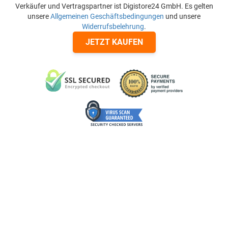
Verkäufer und Vertragspartner ist Digistore24 GmbH. Es gelten
unsere
Allgemeinen Geschäftsbedingungen
und unsere
Widerrufsbelehrung
.
JETZT KAUFEN