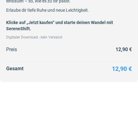
einbauen – so, wie es zu dir passt.
Erlaube dir tiefe Ruhe und neue Leichtigkeit.
Klicke auf „Jetzt kaufen“ und starte deinen Wandel mit
SereneShift.
Digitaler Download - kein Versand
Preis
12,90 €
12,90 €
Gesamt