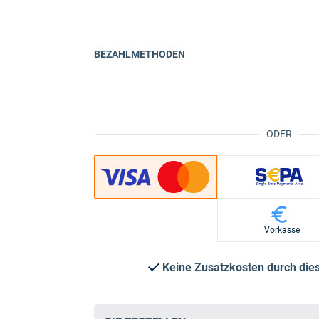
BEZAHLMETHODEN
ODER
Vorkasse
Keine Zusatzkosten durch di