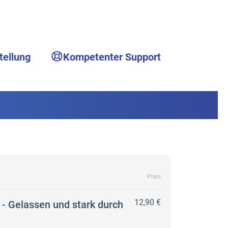
tellung
Kompetenter Support
Preis
12,90 €
- Gelassen und stark durch