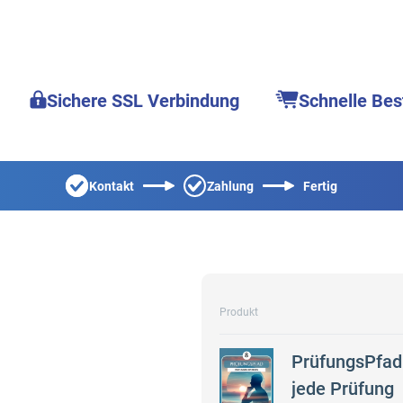
Sichere SSL Verbindung
Schnelle Bes
Kontakt
Zahlung
Fertig
Produkt
PrüfungsPfad 
jede Prüfung