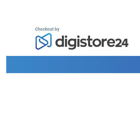
Checkout by