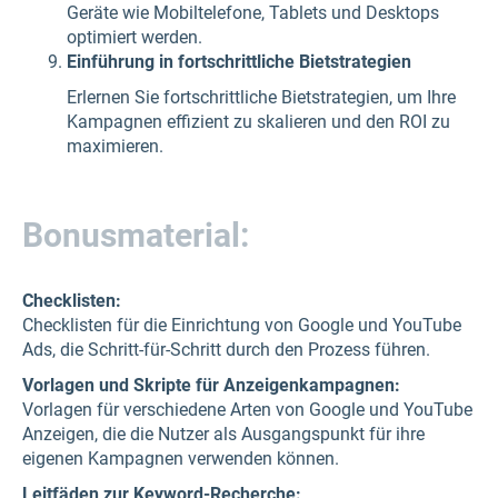
Geräte wie Mobiltelefone, Tablets und Desktops
optimiert werden.
Einführung in fortschrittliche Bietstrategien
Erlernen Sie fortschrittliche Bietstrategien, um Ihre
Kampagnen effizient zu skalieren und den ROI zu
maximieren.
Bonusmaterial:
Checklisten:
Checklisten für die Einrichtung von Google und YouTube
Ads, die Schritt-für-Schritt durch den Prozess führen.
Vorlagen und Skripte für Anzeigenkampagnen:
Vorlagen für verschiedene Arten von Google und YouTube
Anzeigen, die die Nutzer als Ausgangspunkt für ihre
eigenen Kampagnen verwenden können.
Leitfäden zur Keyword-Recherche: