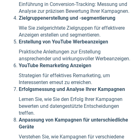
Einführung in Conversion-Tracking: Messung und
Analyse zur präzisen Bewertung Ihrer Kampagnen.
Zielgruppenerstellung und -segmentierung
Wie Sie zielgerichtete Zielgruppen für effektivere
Anzeigen erstellen und segmentieren.
Erstellung von YouTube Werbeanzeigen
Praktische Anleitungen zur Erstellung
ansprechender und wirkungsvoller Werbeanzeigen.
YouTube Remarketing Anzeigen
Strategien für effektives Remarketing, um
Interessenten erneut zu erreichen.
Erfolgsmessung und Analyse Ihrer Kampagnen
Lernen Sie, wie Sie den Erfolg Ihrer Kampagnen
bewerten und datengestützte Entscheidungen
treffen.
Anpassung von Kampagnen für unterschiedliche
Geräte
Verstehen Sie, wie Kampagnen für verschiedene