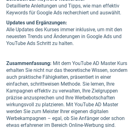
Detaillierte Anleitungen und Tipps, wie man effektiv
Keywords für Google Ads recherchiert und auswählt.
Updates und Ergänzungen:
Alle Updates des Kurses immer inklusive, um mit den
neuesten Trends und Änderungen in Google Ads und
YouTube Ads Schritt zu halten.
Zusammenfassung:
Mit dem YouTube AD Master Kurs
erhalten Sie nicht nur das theoretische Wissen, sondern
auch praktische Fähigkeiten, präsentiert in einer
einfachen, schrittweisen Methode. Sie lernen, Ihre
Kampagnen effektiv zu verwalten, Ihre Zielgruppen
präzise anzusprechen und Ihre Werbebotschaften
wirkungsvoll zu platzieren. Mit YouTube AD Master
werden Sie zum Meister Ihrer eigenen digitalen
Werbekampagnen – egal, ob Sie Anfänger oder schon
etwas erfahrener im Bereich Online-Werbung sind.