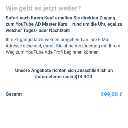
Wie geht es jetzt weiter?
Sofort nach Ihrem Kauf erhalten Sie direkten Zugang
zum YouTube AD Master Kurs – rund um die Uhr, egal zu
welcher Tages- oder Nachtzeit!
Ihre Zugangsdaten werden umgehend an Ihre E-Mail-
Adresse gesendet, damit Sie ohne Verzögerung mit Ihrem
Weg zum YouTube Ads-Profi beginnen können.
Unsere Angebote richten sich ausschließlich an
Unternehmer nach §14 BGB.
299,00 €
Gesamt