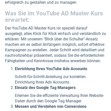
erfolgreich zu gestalten und zu managen.
Was Sie im YouTube AD Master Kurs
erwartet:
Der YouTube AD Master Kurs ist speziell darauf
ausgelegt, alles Klick für Klick einfach und verständlich zu
erklären. Mit unserem "Blick über die Schulter"-Ansatz
machen wir es selbst Anfängern möglich, sofort effektive
Kampagnen zu erstellen. Jeder Schritt wird detailliert und
nachvollziehbar präsentiert, sodass Sie die erforderlichen
Fähigkeiten und Kenntnisse mühelos erwerben können.
Einrichtung Ihres YouTube Ads Accounts
Schritt-für-Schritt-Anleitung zur korrekten
Einrichtung Ihres Ads Accounts.
Einsatz des Google Tag Managers
Erlernen Sie die effiziente Verwaltung Ihrer Website-
Daten durch den Google Tag Manager.
Messen und Verstehen von Conversions