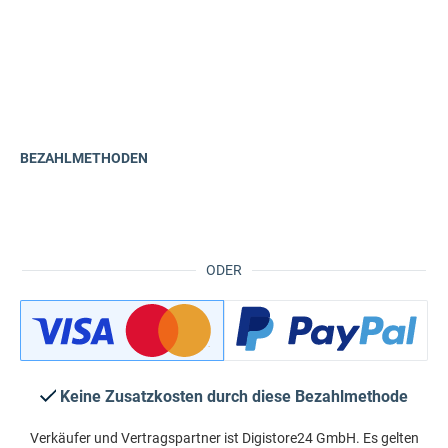
BEZAHLMETHODEN
ODER
Keine Zusatzkosten durch diese Bezahlmethode
Verkäufer und Vertragspartner ist Digistore24 GmbH. Es gelten