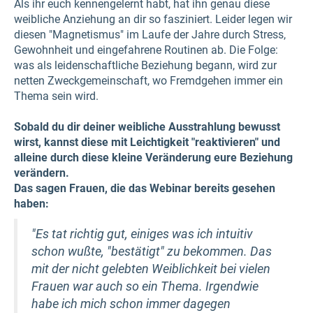
Als ihr euch kennengelernt habt, hat ihn genau diese
weibliche Anziehung an dir so fasziniert. Leider legen wir
diesen "Magnetismus" im Laufe der Jahre durch Stress,
Gewohnheit und eingefahrene Routinen ab. Die Folge:
was als leidenschaftliche Beziehung begann, wird zur
netten Zweckgemeinschaft, wo Fremdgehen immer ein
Thema sein wird.
Sobald du dir deiner weibliche Ausstrahlung bewusst
wirst, kannst diese mit Leichtigkeit "reaktivieren" und
alleine durch diese kleine Veränderung eure Beziehung
verändern.
Das sagen Frauen, die das Webinar bereits gesehen
haben:
"Es tat richtig gut, einiges was ich intuitiv
schon wußte, "bestätigt" zu bekommen. Das
mit der nicht gelebten Weiblichkeit bei vielen
Frauen war auch so ein Thema. Irgendwie
habe ich mich schon immer dagegen