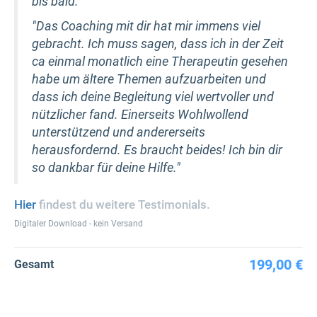
bis bald."
"Das Coaching mit dir hat mir immens viel
gebracht. Ich muss sagen, dass ich in der Zeit
ca einmal monatlich eine Therapeutin gesehen
habe um ältere Themen aufzuarbeiten und
dass ich deine Begleitung viel wertvoller und
nützlicher fand. Einerseits Wohlwollend
unterstützend und andererseits
herausfordernd. Es braucht beides! Ich bin dir
so dankbar für deine Hilfe."
Hier
findest du weitere Testimonials.
Digitaler Download - kein Versand
199,00 €
Gesamt