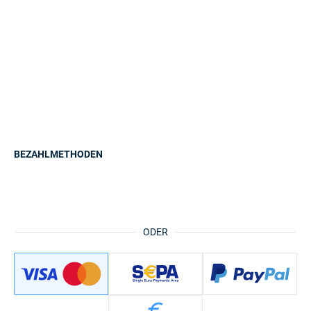
BEZAHLMETHODEN
ODER