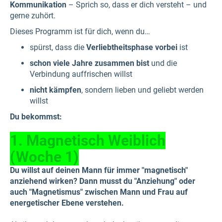
Kommunikation
– Sprich so, dass er dich versteht – und
gerne zuhört.
Dieses Programm ist für dich, wenn du…
spürst, dass die
Verliebtheitsphase vorbei
ist
schon viele Jahre zusammen bist
und die
Verbindung auffrischen willst
nicht kämpfen
, sondern lieben und geliebt werden
willst
Du bekommst:
1. Magnetisch Weiblich
(Woche 1)
Du willst auf deinen Mann für immer "magnetisch"
anziehend wirken? Dann musst du "Anziehung" oder
auch "Magnetismus" zwischen Mann und Frau auf
energetischer Ebene verstehen.