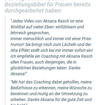
Beziehungsbibel für Frauen bereits
durchgearbeitet haben:
"Jedes Video von Aksana Rasch ist eine
Wohltat auf vielen Eben: einfühlsam und
lehrreich gesprochen,
immer menschlich und immer mit einer Prise
Humor! Sie bringt mich zum Lächeln und der
Aha-Effekt stellt sich bei mir immer sofort ein!
Ich empfehle ein Coaching mit Aksana Rasch
allen Frauen, auch denjenigen, die in
glücklichen Beziehungen leben. Danke
Aksana!"
"Mir hat das Coaching dabei geholfen, meine
Bedürfnisse zu erkennen, meine Wünsche zu
benennen und mutig an der Umsetzung zu
arbeiten. Danke Aksana für die gute Zeit und