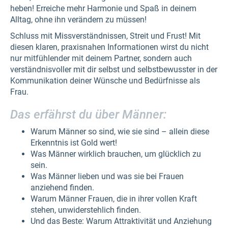
heben! Erreiche mehr Harmonie und Spaß in deinem
Alltag, ohne ihn verändern zu müssen!
Schluss mit Missverständnissen, Streit und Frust! Mit
diesen klaren, praxisnahen Informationen wirst du nicht
nur mitfühlender mit deinem Partner, sondern auch
verständnisvoller mit dir selbst und selbstbewusster in der
Kommunikation deiner Wünsche und Bedürfnisse als
Frau.
Das
erfährst
du über Männer:
Warum Männer so sind, wie sie sind – allein diese
Erkenntnis ist Gold wert!
Was Männer wirklich brauchen, um glücklich zu
sein.
Was Männer lieben und was sie bei Frauen
anziehend finden.
Warum Männer Frauen, die in ihrer vollen Kraft
stehen, unwiderstehlich finden.
Und das Beste: Warum Attraktivität und Anziehung