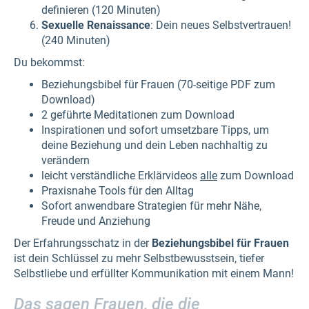
definieren (120 Minuten)
Sexuelle Renaissance
: Dein neues Selbstvertrauen!
(240 Minuten)
Du bekommst:
Beziehungsbibel für Frauen (70-seitige PDF zum
Download)
2 geführte Meditationen zum Download
Inspirationen und sofort umsetzbare Tipps, um
deine Beziehung und dein Leben nachhaltig zu
verändern
leicht verständliche Erklärvideos
alle
zum Download
Praxisnahe Tools für den Alltag
Sofort anwendbare Strategien für mehr Nähe,
Freude und Anziehung
Der Erfahrungsschatz in der
Beziehungsbibel für Frauen
ist dein Schlüssel zu mehr Selbstbewusstsein, tiefer
Selbstliebe und erfüllter Kommunikation mit einem Mann!
Das sagen Frauen, die die