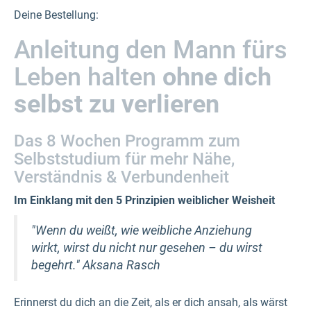
Deine Bestellung:
Anleitung den Mann fürs
Leben halten
ohne dich
selbst zu verlieren
Das 8 Wochen Programm zum
Selbststudium für mehr Nähe,
Verständnis & Verbundenheit
Im Einklang mit den 5 Prinzipien weiblicher Weisheit
"Wenn du weißt, wie weibliche Anziehung
wirkt, wirst du nicht nur gesehen – du wirst
begehrt."
Aksana Rasch
Erinnerst du dich an die Zeit, als er dich ansah, als wärst