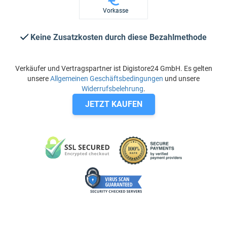
Vorkasse
Keine Zusatzkosten durch diese Bezahlmethode
Verkäufer und Vertragspartner ist Digistore24 GmbH. Es gelten
unsere
Allgemeinen Geschäftsbedingungen
und unsere
Widerrufsbelehrung
.
JETZT KAUFEN