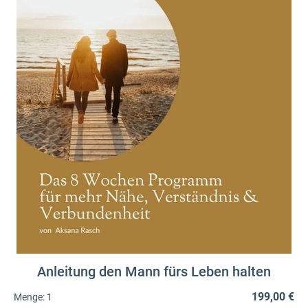
Anleitung den Mann fürs Leben halten
199,00 €
Menge:
1