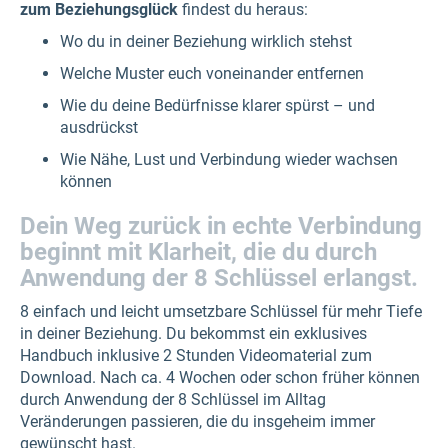
zum Beziehungsglück
findest du heraus:
Wo du in deiner Beziehung wirklich stehst
Welche Muster euch voneinander entfernen
Wie du deine Bedürfnisse klarer spürst – und
ausdrückst
Wie Nähe, Lust und Verbindung wieder wachsen
können
Dein Weg zurück in echte Verbindung
beginnt mit Klarheit, die du durch
Anwendung der 8 Schlüssel erlangst.
8 einfach und leicht umsetzbare Schlüssel für mehr Tiefe
in deiner Beziehung. Du bekommst ein exklusives
Handbuch inklusive 2 Stunden Videomaterial zum
Download. Nach ca. 4 Wochen oder schon früher können
durch Anwendung der 8 Schlüssel im Alltag
Veränderungen passieren, die du insgeheim immer
gewünscht hast.