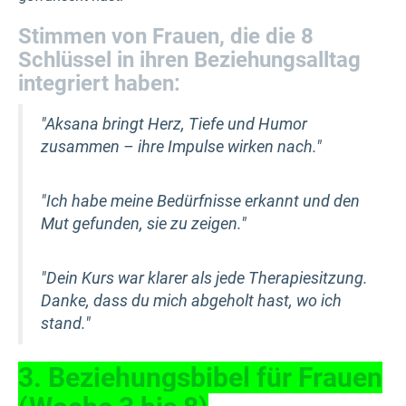
Stimmen von Frauen, die die 8
Schlüssel in ihren Beziehungsalltag
integriert haben:
"Aksana bringt Herz, Tiefe und Humor
zusammen – ihre Impulse wirken nach."
"Ich habe meine Bedürfnisse erkannt und den
Mut gefunden, sie zu zeigen."
"Dein Kurs war klarer als jede Therapiesitzung.
Danke, dass du mich abgeholt hast, wo ich
stand."
3. Beziehungsbibel für Frauen