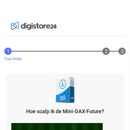
Your Order
Hoe scalp ik de Mini-DAX-Future?