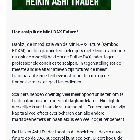
Hoe scalp ik de Mini-DAX-Future?
Dankzij de introductie van de Mini-DAX-Future (symbool
FDXM) hebben particuliere beleggers met kleinere accounts
nu ook de mogelijkheid om de Duitse DAX-index tegen
professionele condities te scalpen. In tegenstelling tot de
meeste andere alternatieven zijn futures de meest
transparante en effectieve instrumenten om op de
financiële markten geld te verdienen.
Scalpers hebben oneindig veel meer opportuniteiten om te
traden dan positie-traders of daghandelaren. Hier ligt de
werkelijke kracht van deze trading-stijl. Een scalper kan zijn
kapitaal veel effectiever beheren dan alle andere
marktdeelnemers en haalt aldus een veel hoger rendement.
De Heiken Ashi Trader toont in dit boek hoe u deze nieuwe
future op de DAX succesvol kunt scalpen. U leert hoe u de