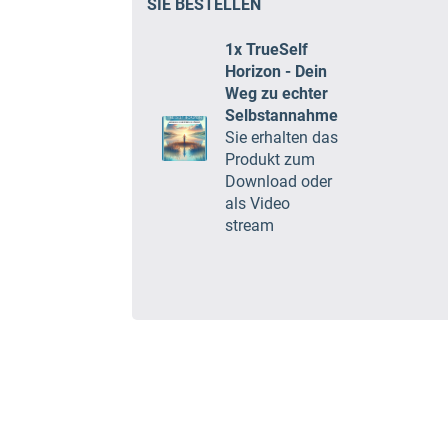
SIE BESTELLEN
1x TrueSelf
Horizon - Dein
Weg zu echter
Selbstannahme
Sie erhalten das
Produkt zum
Download oder
als Video
stream