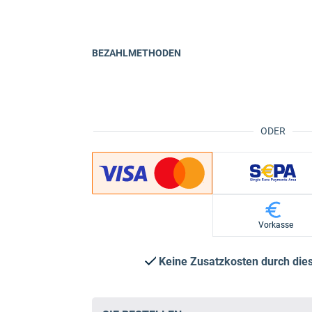
BEZAHLMETHODEN
ODER
Vorkasse
Keine Zusatzkosten durch di