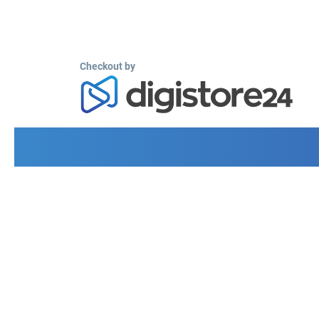
Checkout by