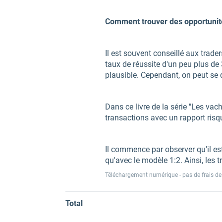
Comment trouver des opportunité
Il est souvent conseillé aux trader
taux de réussite d'un peu plus de
plausible. Cependant, on peut se 
Dans ce livre de la série "Les va
transactions avec un rapport risq
Il commence par observer qu'il es
qu'avec le modèle 1:2. Ainsi, les 
Téléchargement numérique - pas de frais de
Total