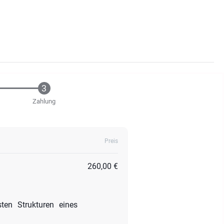
Zahlung
Preis
260,00 €
ten Strukturen eines