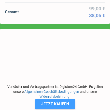
99,00 €
Gesamt
38,05 €
Verkäufer und Vertragspartner ist Digistore24 GmbH. Es gelten
unsere
Allgemeinen Geschäftsbedingungen
und unsere
Widerrufsbelehrung
.
JETZT KAUFEN