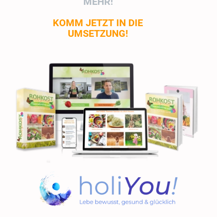
MEHR!
KOMM JETZT IN DIE
UMSETZUNG!