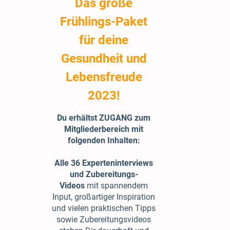
Das große
Frühlings-Paket
für deine
Gesundheit und
Lebensfreude
2023!
Du erhältst ZUGANG zum
Mitgliederbereich mit
folgenden Inhalten:
Alle 36 Experteninterviews
und Zubereitungs-
Videos
mit spannendem
Input, großartiger Inspiration
und vielen praktischen Tipps
sowie Zubereitungsvideos