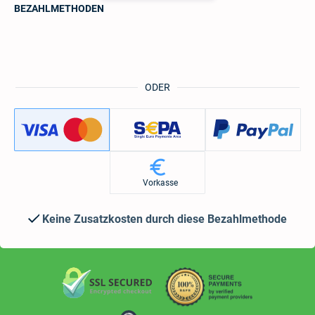
BEZAHLMETHODEN
ODER
Vorkasse
Keine Zusatzkosten durch diese Bezahlmethode