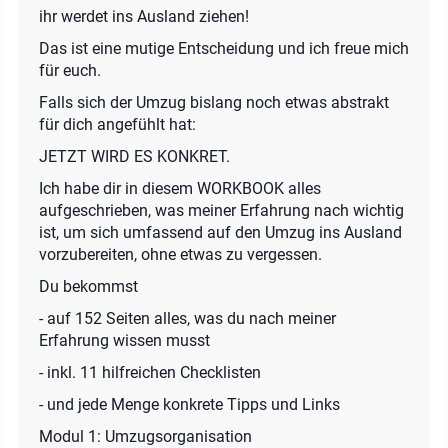
ihr werdet ins Ausland ziehen!
Das ist eine mutige Entscheidung und ich freue mich
für euch.
Falls sich der Umzug bislang noch etwas abstrakt
für dich angefühlt hat:
JETZT WIRD ES KONKRET.
Ich habe dir in diesem WORKBOOK alles
aufgeschrieben, was meiner Erfahrung nach wichtig
ist, um sich umfassend auf den Umzug ins Ausland
vorzubereiten, ohne etwas zu vergessen.
Du bekommst
- auf 152 Seiten alles, was du nach meiner
Erfahrung wissen musst
- inkl. 11 hilfreichen Checklisten
- und jede Menge konkrete Tipps und Links
Modul 1: Umzugsorganisation