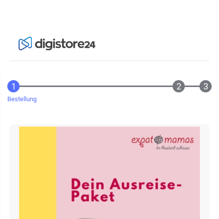
Bestellung