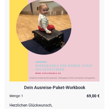
Dein Ausreise-Paket-Workbook
69,00 €
Menge:
1
Herzlichen Glückwunsch,