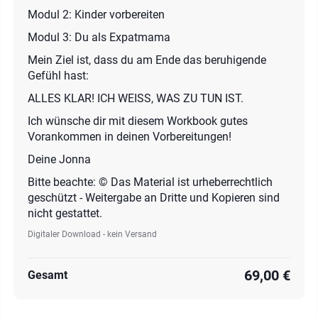
Modul 2: Kinder vorbereiten
Modul 3: Du als Expatmama
Mein Ziel ist, dass du am Ende das beruhigende
Gefühl hast:
ALLES KLAR! ICH WEISS, WAS ZU TUN IST.
Ich wünsche dir mit diesem Workbook gutes
Vorankommen in deinen Vorbereitungen!
Deine Jonna
Bitte beachte: © Das Material ist urheberrechtlich
geschützt - Weitergabe an Dritte und Kopieren sind
nicht gestattet.
Digitaler Download - kein Versand
69,00 €
Gesamt