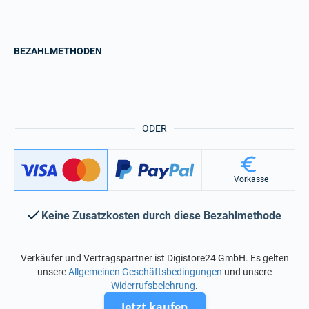
BEZAHLMETHODEN
ODER
Vorkasse
Keine Zusatzkosten durch diese Bezahlmethode
Verkäufer und Vertragspartner ist Digistore24 GmbH. Es gelten
unsere
Allgemeinen Geschäftsbedingungen
und unsere
Widerrufsbelehrung
.
Jetzt kaufen