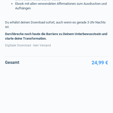
Ebook mit allen verwendeten Affirmationen zum Ausdrucken und
Aufhängen
Du erhälst deinen Download sofort, auch wenn es gerade 3 Uhr Nachts
ist.
Durchbreche noch heute die Barriere zu Deinem Unterbewusstsein und
starte deine Transformation.
Digitaler Download - kein Versand
24,99 €
Gesamt