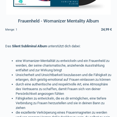
Frauenheld - Womanizer Mentality Album
24,99 €
Menge:
1
Das
Silent Subliminal Album
unterstützt dich dabei:
eine Womanizer-Mentalität zu entwickeln und ein Frauenheld zu
werden, der seine charismatische, anziehende Ausstrahlung
entfaltet und zur Wirkung bringt
Unsicherheit und Unsichtbarkeit loszulassen und die Fähigkeit zu
erlangen, dich geistig-emotional auf Frauen einlassen zu können
durch eine authentische und respektvolle Art, eine Atmosphäre
des Vertrauens zu schaffen, damit Frauen sich von deiner
Persönlichkeit angezogen fühlen
Fähigkeiten zu entwickeln, die es dir ermöglichen, eine tiefere
Verbindung zu Frauen herzustellen und sie in deinen Bann zu
ziehen
die exzellente Verkörperung eines Frauenmagneten zu werden