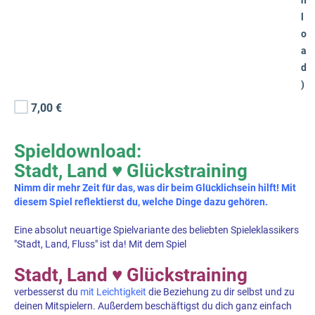
n
l
o
a
d
)
7,00 €
Spieldownload:
Stadt, Land ♥ Glückstraining
Nimm dir mehr Zeit für das, was dir beim Glücklichsein hilft! Mit
diesem Spiel reflektierst du, welche Dinge dazu gehören.
Eine absolut neuartige Spielvariante des beliebten Spieleklassikers
"Stadt, Land, Fluss" ist da! Mit dem Spiel
Stadt, Land ♥ Glückstraining
verbesserst du
mit Leichtigkeit
die Beziehung zu dir selbst und zu
deinen Mitspielern. Außerdem beschäftigst du dich ganz einfach