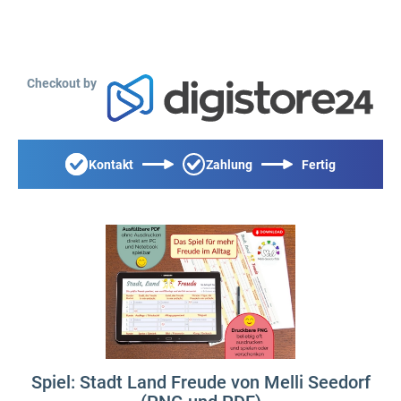
Checkout by
Kontakt
Zahlung
Fertig
Spiel: Stadt Land Freude von Melli Seedorf