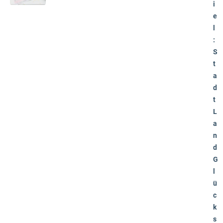
i
e
l
:
S
t
a
d
t
L
a
n
d
G
l
ü
c
k
s