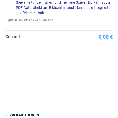
Spielanleitungen für ein und mehrere Spieler.
Du kannst die
PDF-Datei direkt am Bildschirm ausfüllen, da sie integrierte
Textfelder enthält.
Digitaler Download - kein Versand
0,00 €
Gesamt
BEZAHLMETHODEN