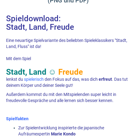
(PNG und PDF)
Spieldownload:
Stadt, Land, Freude
Eine neuartige Spielvariante des beliebten Spieleklassikers "Stadt,
Land, Fluss" ist da!
Mit dem Spiel
Stadt, Land ☺
Freude
lenkst du
spielerisch
den Fokus auf das, was dich
erfreut
. Das tut
deinem Körper und deiner Seele gut!
Außerdem kommst du mit den Mitspielenden super leicht in
freudevolle Gespräche und alle lernen sich besser kennen.
Spielfakten
Zur Spielentwicklung inspirierte die japanische
Aufräumexpertin
Marie Kondo