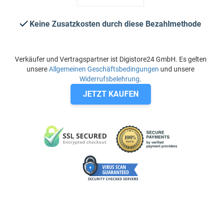
Keine Zusatzkosten durch diese Bezahlmethode
Verkäufer und Vertragspartner ist Digistore24 GmbH. Es gelten
unsere
Allgemeinen Geschäftsbedingungen
und unsere
Widerrufsbelehrung
.
JETZT KAUFEN