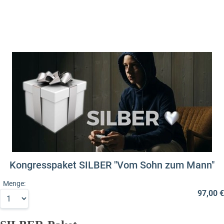
Kongresspaket SILBER "Vom Sohn zum Mann"
Menge:
97,00 €