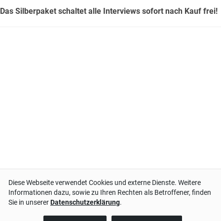
Das Silberpaket schaltet alle Interviews sofort nach Kauf frei!