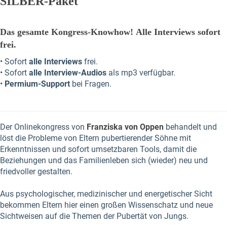
SILBER-Paket
Das gesamte Kongress-Knowhow!
Alle Interviews sofort
frei.
• Sofort
alle Interviews
frei.
• Sofort
alle Interview-Audios
als mp3 verfügbar.
•
Permium-Support
bei Fragen.
Der Onlinekongress von
Franziska von Oppen
behandelt und
löst die Probleme von Eltern pubertierender Söhne mit
Erkenntnissen und sofort umsetzbaren Tools, damit die
Beziehungen und das Familienleben sich (wieder) neu und
friedvoller gestalten.
Aus psychologischer, medizinischer und energetischer Sicht
bekommen Eltern hier einen großen Wissenschatz und neue
Sichtweisen auf die Themen der Pubertät von Jungs.