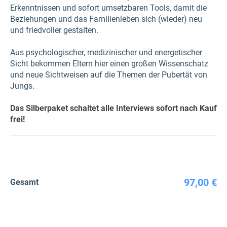
Erkenntnissen und sofort umsetzbaren Tools, damit die
Beziehungen und das Familienleben sich (wieder) neu
und friedvoller gestalten.
Aus psychologischer, medizinischer und energetischer
Sicht bekommen Eltern hier einen großen Wissenschatz
und neue Sichtweisen auf die Themen der Pubertät von
Jungs.
Das Silberpaket schaltet alle Interviews sofort nach Kauf
frei!
97,00 €
Gesamt