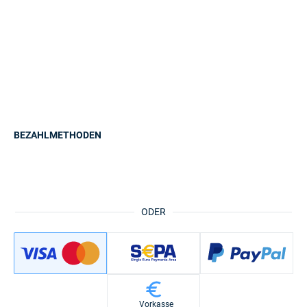
BEZAHLMETHODEN
ODER
Vorkasse