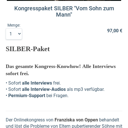
Kongresspaket SILBER "Vom Sohn zum
Mann"
Menge:
97,00 €
SILBER-Paket
Das gesamte Kongress-Knowhow!
Alle Interviews
sofort frei.
• Sofort
alle Interviews
frei.
• Sofort
alle Interview-Audios
als mp3 verfügbar.
•
Permium-Support
bei Fragen.
Der Onlinekongress von
Franziska von Oppen
behandelt
und löst die Probleme von Eltern pubertierender Söhne mit