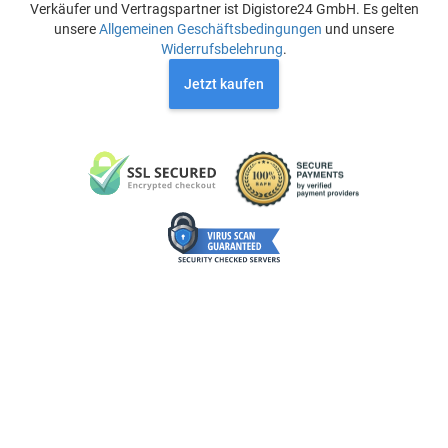
Verkäufer und Vertragspartner ist Digistore24 GmbH. Es gelten
unsere
Allgemeinen Geschäftsbedingungen
und unsere
Widerrufsbelehrung
.
Jetzt kaufen