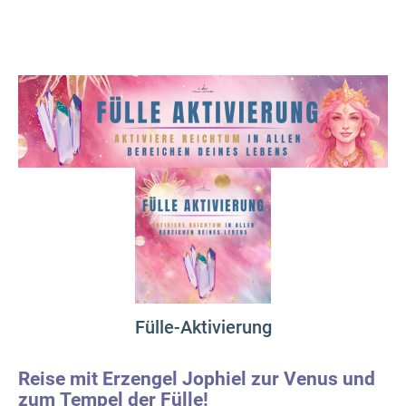
Fülle-Aktivierung
Reise mit Erzengel Jophiel zur Venus und
zum Tempel der Fülle!