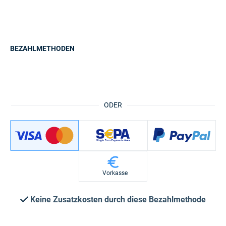
BEZAHLMETHODEN
ODER
Vorkasse
Keine Zusatzkosten durch diese Bezahlmethode