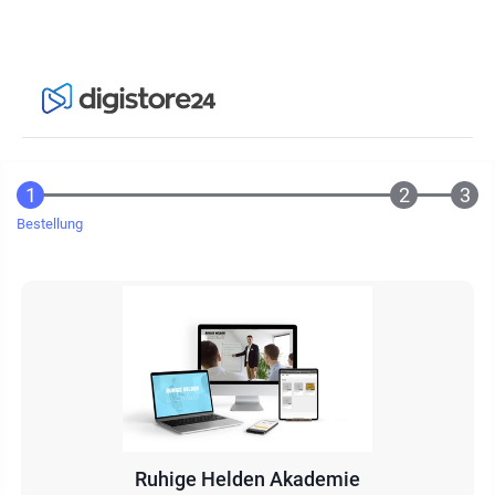
Bestellung
Ruhige Helden Akademie