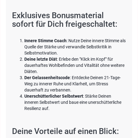
Exklusives Bonusmaterial
sofort für Dich freigeschaltet:
Innere Stimme Coach
: Nutze Deine innere Stimme als
Quelle der Stärke und verwandle Selbstkritik in
Selbstmotivation.
Deine letzte Diät
: Erlebe den "Klick im Kopf" für
dauerhaftes Wohlbefinden und Vitalität ohne weitere
Diäten.
Der Gelassenheitscode
: Entdecke Deinen 21-Tage-
Weg zu innerer Ruhe und Klarheit, um Stress
dauerhaft zu verbannen.
Unerschütterlicher Selbstwert
: Stärke Deinen
inneren Selbstwert und baue eine unerschütterliche
Resilienz auf.
Deine Vorteile auf einen Blick: