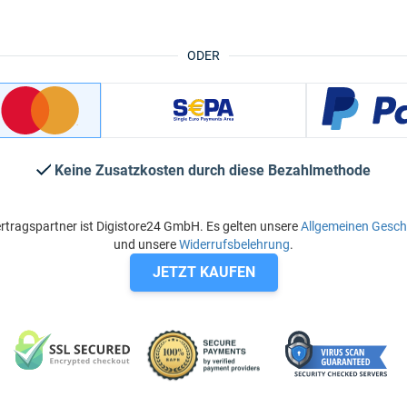
ODER
Keine Zusatzkosten durch diese Bezahlmethode
rtragspartner ist Digistore24 GmbH. Es gelten unsere
Allgemeinen Gesc
und unsere
Widerrufsbelehrung
.
JETZT KAUFEN