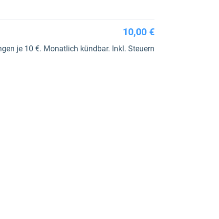
10,00 €
en je 10 €. Monatlich kündbar. Inkl. Steuern