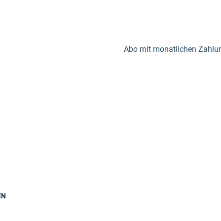
Abo mit monatlichen Zahlung
EN