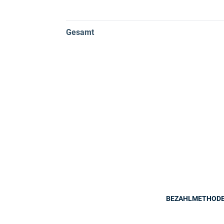
Gesamt
BEZAHLMETHOD