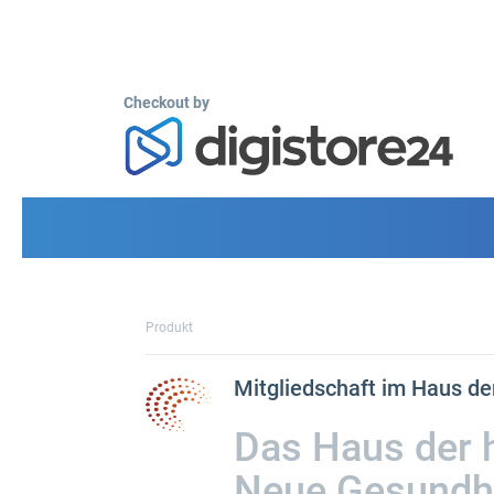
Checkout by
Produkt
Mitgliedschaft im Haus de
Das Haus der h
Neue Gesundhe