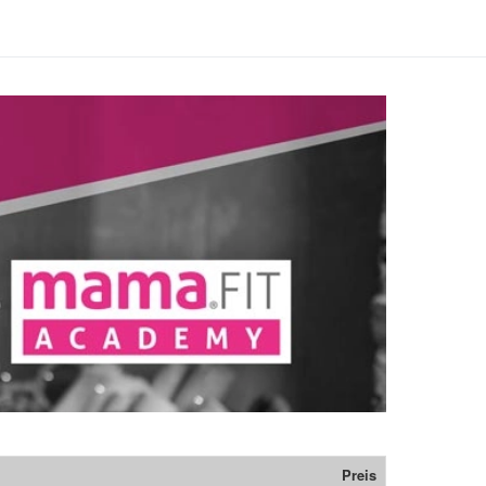
Preis