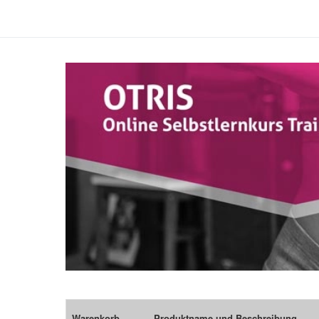
Warenkorb
Produktname und Beschreibung