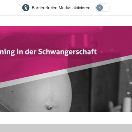
Barrierefreien Modus aktivieren