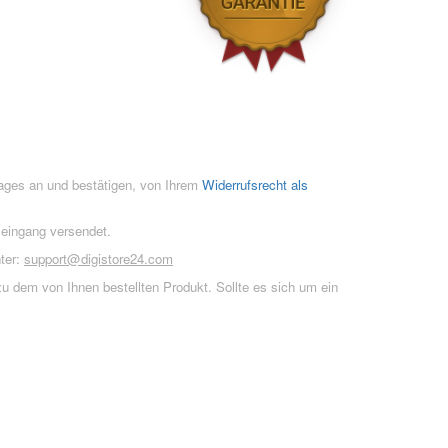
rages an und bestätigen, von Ihrem
Widerrufsrecht als
seingang versendet.
ter:
support@digistore24.com
u dem von Ihnen bestellten Produkt. Sollte es sich um ein