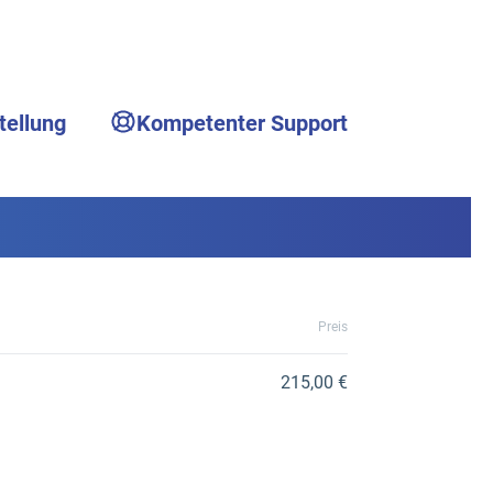
tellung
Kompetenter Support
Preis
215,00 €