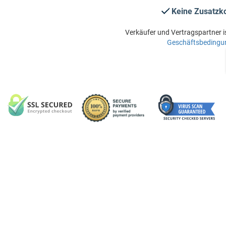
Keine Zusatzk
Verkäufer und Vertragspartner i
Geschäftsbedingu