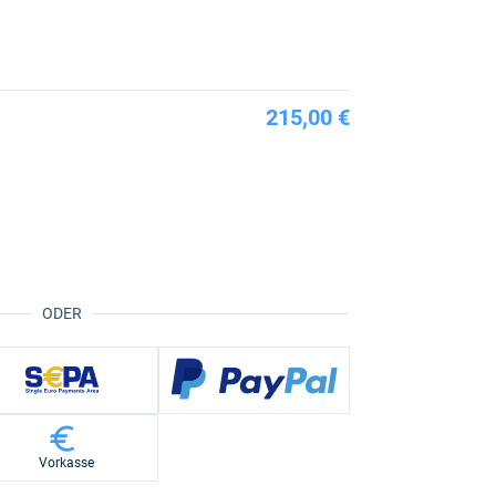
215,00 €
ODER
Vorkasse