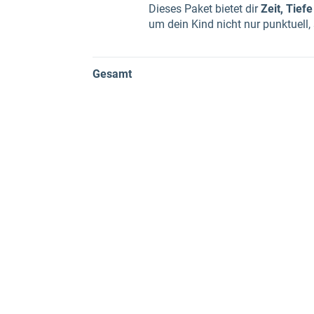
Dieses Paket bietet dir
Zeit, Tief
um dein Kind nicht nur punktuell
Gesamt