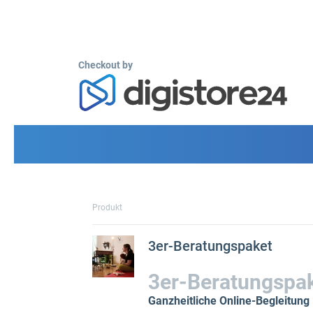
Checkout by
Produkt
3er-Beratungspaket
3er-Beratungspak
Ganzheitliche Online-Begleitung 