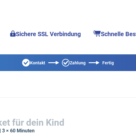
Sichere SSL Verbindung
Schnelle Bes
Kontakt
Zahlung
Fertig
et für dein Kind
| 3 × 60 Minuten