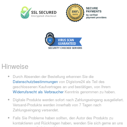
Hinweise
Durch Absenden der Bestellung erkennen Sie die
Datenschutzbestimmungen
von Digistore24 als Teil des
geschlossenen Kaufvertrages an und bestätigen, von Ihrem
Widerrufsrecht als Verbraucher
Kenntnis genommen zu haben.
Digitale Produkte werden sofort nach Zahlungseingang ausgeliefert.
Versand-Produkte werden innerhalb von 7 Tagen nach
Zahlungseingang versendet.
Falls Sie Probleme haben sollten, den Autor des Produkts zu
kontaktieren und Rückfragen haben, wenden Sie sich gerne an uns