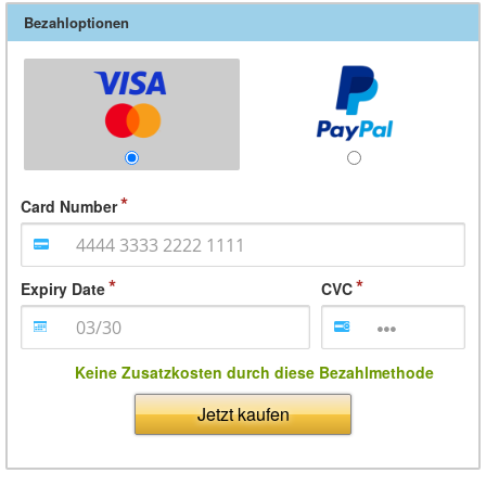
Bezahloptionen
Card Number
Expiry Date
CVC
Keine Zusatzkosten durch diese Bezahlmethode
Jetzt kaufen