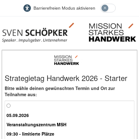
Barrierefreien Modus aktivieren
Strategietag Handwerk 2026 - Starter
Bitte wähle deinen gewünschten Termin und Ort zur
Teilnahme aus:
05.09.2026
Veranstaltungszentrum MSH
09:30 - limitierte Plätze