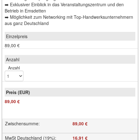
➡️ Exklusiver Einblick in das Veranstaltungszentrum und den
Betrieb in Emsdetten
➡️ Möglichkeit zum Networking mit Top-Handwerksunternehmern
aus ganz Deutschland
89,00 €
Anzahl
89,00 €
Zwischensumme
:
89,00 €
MwSt Deutschland (19%)
:
16,91 €