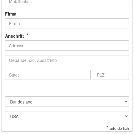
Firma
*
Anschrift
*
erforderlich