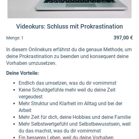
Videokurs: Schluss mit Prokrastination
397,00 €
Menge:
1
In diesem Onlinekurs erfährst du die genaue Methode, um
deine Prokrastination zu beenden und konsequent deine
Vorhaben umzusetzen.
Deine Vorteile:
Endlich das umsetzen, was du dir vornimmst
Keine Schuldgefühle mehr weil du deine Zeit
vergeudest
Mehr Struktur und Klarheit im Alltag und bei der
Arbeit
Mehr Zeit für dich, deine Hobbies und deine Familie
Mehr Selbstwertgefühl und Selbstbewusstsein, weil
du das machst, was du dir vornimmst
Ein besseres Leben, weil du deine Vorhaben