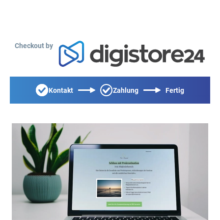
Checkout by
Kontakt
Zahlung
Fertig