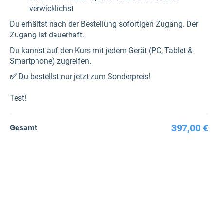
verwicklichst
Du erhältst nach der Bestellung sofortigen Zugang. Der
Zugang ist dauerhaft.
Du kannst auf den Kurs mit jedem Gerät (PC, Tablet &
Smartphone) zugreifen.
✅
Du bestellst nur jetzt zum Sonderpreis!
Test!
397,00 €
Gesamt