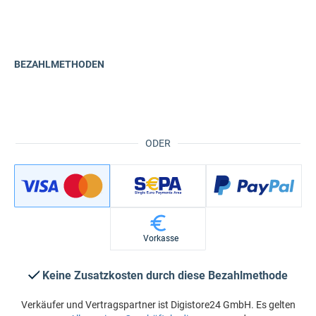
BEZAHLMETHODEN
ODER
Vorkasse
Keine Zusatzkosten durch diese Bezahlmethode
Verkäufer und Vertragspartner ist Digistore24 GmbH. Es gelten