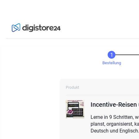
Bestellung
Produkt
Incentive-Reisen
Lerne in 9 Schritten, 
planst, organisierst, 
Deutsch und Englisch