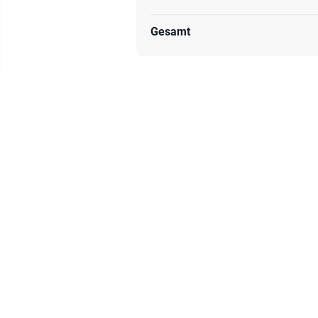
Gesamt