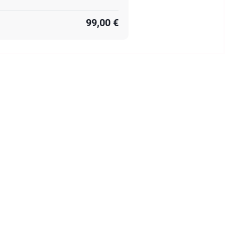
99,00 €