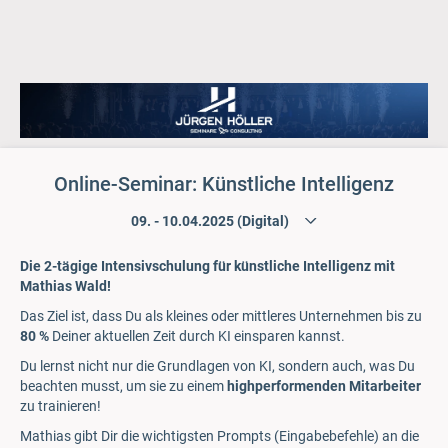
Online-Seminar: Künstliche Intelligenz
Die 2-tägige Intensivschulung für künstliche Intelligenz mit
Mathias Wald!
Das Ziel ist, dass Du als kleines oder mittleres Unternehmen bis zu
80 %
Deiner aktuellen Zeit durch KI einsparen kannst.
Du lernst nicht nur die Grundlagen von KI, sondern auch, was Du
beachten musst, um sie zu einem
highperformenden Mitarbeiter
zu trainieren!
Mathias gibt Dir die wichtigsten Prompts (Eingabebefehle) an die