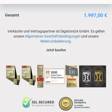
1.997,00 €
Gesamt
Verkäufer und Vertragspartner ist Digistore24 GmbH. Es gelten
unsere
Allgemeinen Geschäftsbedingungen
und unsere
Widerrufsbelehrung
.
Jetzt kaufen