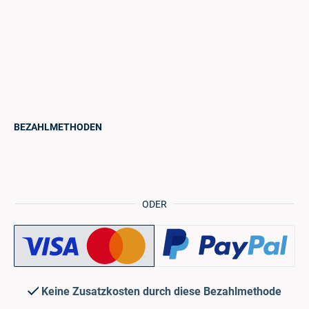
BEZAHLMETHODEN
ODER
Keine Zusatzkosten durch diese Bezahlmethode