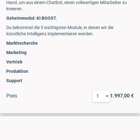
Hand, um aus einem Chatbot, einen vollwertigen Mitarbeiter zu
kreieren.
Geheimmodul: KI BOOST.
Du bekommst die 5 wichtigsten Module, in denen wir die
künstliche Intelligenz implementieren werden.
Marktrecherche
Marketing
Vertrieb
Produktion
Support
Preis
1.997,00 €