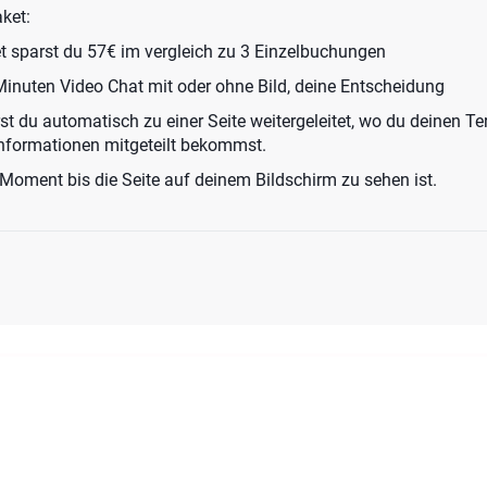
ket:
t sparst du 57€ im vergleich zu 3 Einzelbuchungen
inuten Video Chat mit oder ohne Bild, deine Entscheidung ​
t du automatisch zu einer Seite weitergeleitet, wo du deinen T
Informationen mitgeteilt bekommst.
 Moment bis die Seite auf deinem Bildschirm zu sehen ist.