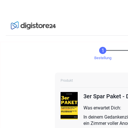
Bestellung
Produkt
3er Spar Paket -
Was erwartet Dich:
In deinem Gedankenzi
ein Zimmer voller Anon