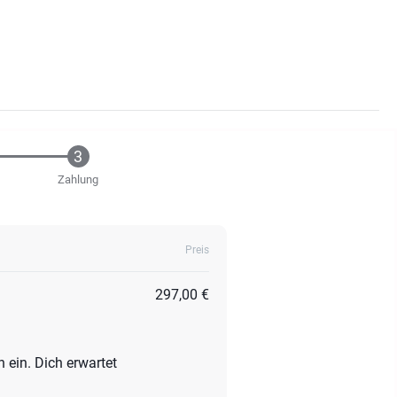
Zahlung
Preis
297,00 €
ein. Dich erwartet