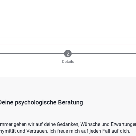
Details
 Deine psychologische Beratung
mmer gehen wir auf deine Gedanken, Wünsche und Erwartungen 
ymität und Vertrauen. Ich freue mich auf jeden Fall auf dich.