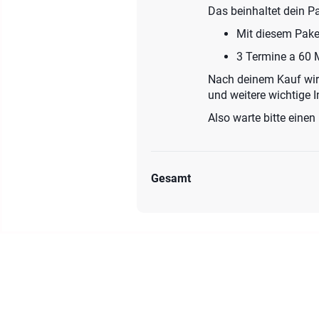
Das beinhaltet dein Pa
Mit diesem Pake
3 Termine a 60 M
Nach deinem Kauf wirs
und weitere wichtige 
Also warte bitte einen
Gesamt