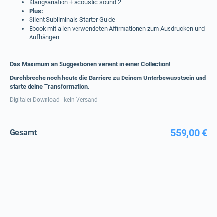
Klangvariation + acoustic sound 2
Plus:
Silent Subliminals Starter Guide
Ebook mit allen verwendeten Affirmationen zum Ausdrucken und
Aufhängen
Das Maximum an Suggestionen vereint in einer Collection!
Durchbreche noch heute die Barriere zu Deinem Unterbewusstsein und
starte deine Transformation.
Digitaler Download - kein Versand
559,00 €
Gesamt