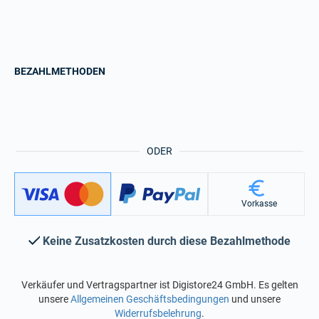
BEZAHLMETHODEN
ODER
Vorkasse
Keine Zusatzkosten durch diese Bezahlmethode
Verkäufer und Vertragspartner ist Digistore24 GmbH. Es gelten
unsere
Allgemeinen Geschäftsbedingungen
und unsere
Widerrufsbelehrung
.