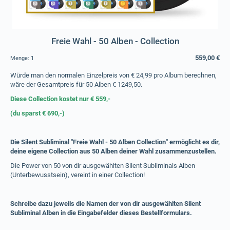
Freie Wahl - 50 Alben - Collection
559,00 €
Menge:
1
Würde man den normalen Einzelpreis von € 24,99 pro Album berechnen,
wäre der Gesamtpreis für 50 Alben € 1249,50.
Diese Collection kostet nur € 559,-
(du sparst € 690,-)
Die Silent Subliminal "Freie Wahl - 50 Alben Collection" ermöglicht es dir,
deine eigene Collection aus 50 Alben deiner Wahl zusammenzustellen.
Die Power von 50 von dir ausgewählten Silent Subliminals Alben
(Unterbewusstsein), vereint in einer Collection!
Schreibe dazu jeweils die Namen der von dir ausgewählten Silent
Subliminal Alben in die Eingabefelder dieses Bestellformulars.