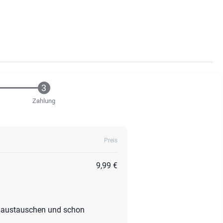
Zahlung
Preis
9,99 €
en austauschen und schon