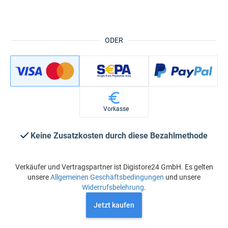
ODER
Vorkasse
Keine Zusatzkosten durch diese Bezahlmethode
Verkäufer und Vertragspartner ist Digistore24 GmbH. Es gelten
unsere
Allgemeinen Geschäftsbedingungen
und unsere
Widerrufsbelehrung
.
Jetzt kaufen