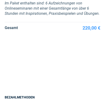
Im Paket enthalten sind: 6 Aufzeichnungen von
Onlineseminaren mit einer Gesamtlänge von über 6
Stunden mit Inspirationen, Praxisbeispielen und Übungen.
220,00 €
Gesamt
BEZAHLMETHODEN