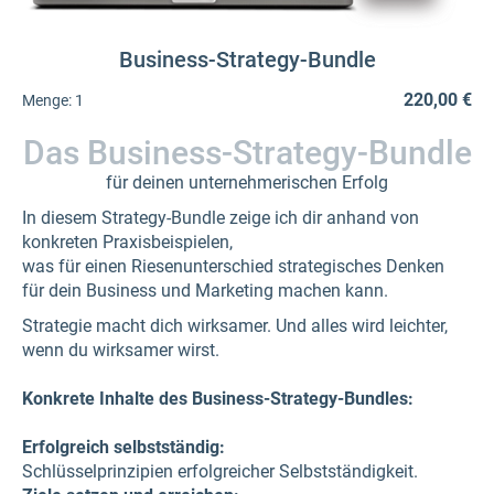
Business-Strategy-Bundle
220,00 €
Menge:
1
Das Business-Strategy-Bundle
für deinen unternehmerischen Erfolg
In diesem Strategy-Bundle zeige ich dir anhand von
konkreten Praxisbeispielen,
was für einen Riesenunterschied strategisches Denken
für dein Business und Marketing machen kann.
Strategie macht dich wirksamer. Und alles wird leichter,
wenn du wirksamer wirst.
Konkrete Inhalte des Business-Strategy-Bundles:
Erfolgreich selbstständig:
Schlüsselprinzipien erfolgreicher Selbstständigkeit.