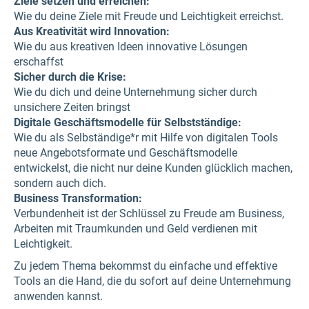
Ziele setzen und erreichen:
Wie du deine Ziele mit Freude und Leichtigkeit erreichst.
Aus Kreativität wird Innovation:
Wie du aus kreativen Ideen innovative Lösungen
erschaffst
Sicher durch die Krise:
Wie du dich und deine Unternehmung sicher durch
unsichere Zeiten bringst
Digitale Geschäftsmodelle für Selbstständige:
Wie du als Selbständige*r mit Hilfe von digitalen Tools
neue Angebotsformate und Geschäftsmodelle
entwickelst, die nicht nur deine Kunden glücklich machen,
sondern auch dich.
Business Transformation:
Verbundenheit ist der Schlüssel zu Freude am Business,
Arbeiten mit Traumkunden und Geld verdienen mit
Leichtigkeit.
Zu jedem Thema bekommst du einfache und effektive
Tools an die Hand, die du sofort auf deine Unternehmung
anwenden kannst.