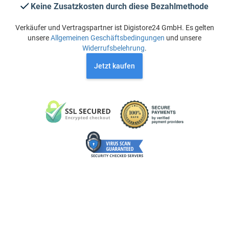
Keine Zusatzkosten durch diese Bezahlmethode
Verkäufer und Vertragspartner ist Digistore24 GmbH. Es gelten
unsere
Allgemeinen Geschäftsbedingungen
und unsere
Widerrufsbelehrung
.
Jetzt kaufen