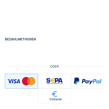
BEZAHLMETHODEN
ODER
Vorkasse