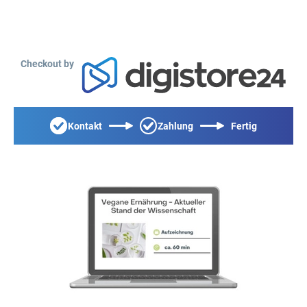
Checkout by
Kontakt
Zahlung
Fertig