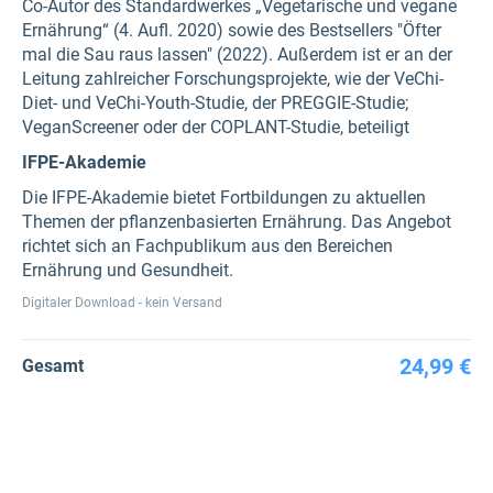
Co-Autor des Standardwerkes „Vegetarische und vegane
Ernährung“ (4. Aufl. 2020) sowie des Bestsellers "Öfter
mal die Sau raus lassen" (2022). Außerdem ist er an der
Leitung zahlreicher Forschungsprojekte, wie der VeChi-
Diet- und VeChi-Youth-Studie, der PREGGIE-Studie;
VeganScreener oder der COPLANT-Studie, beteiligt
IFPE-Akademie
Die IFPE-Akademie bietet Fortbildungen zu aktuellen
Themen der pflanzenbasierten Ernährung. Das Angebot
richtet sich an Fachpublikum aus den Bereichen
Ernährung und Gesundheit.
Digitaler Download - kein Versand
24,99 €
Gesamt