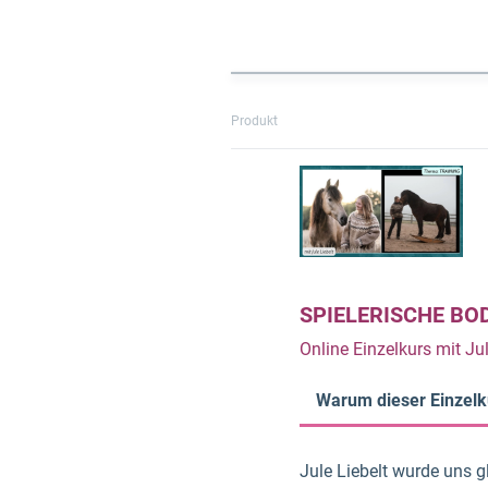
Produkt
SPIELERISCHE BO
Online Einzelkurs mit Jul
Warum dieser Einzelk
Jule Liebelt wurde uns 