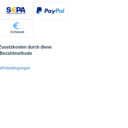
Vorkasse
Zusatzkosten durch diese
Bezahlmethode
häftsbedingungen