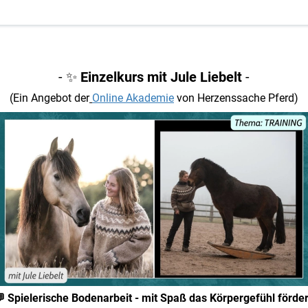
- ✨
Einzelkurs mit Jule Liebelt
-
(Ein Angebot der
Online Akademie
von Herzenssache Pferd)
 Spielerische Bodenarbeit - mit Spaß das Körpergefühl förde