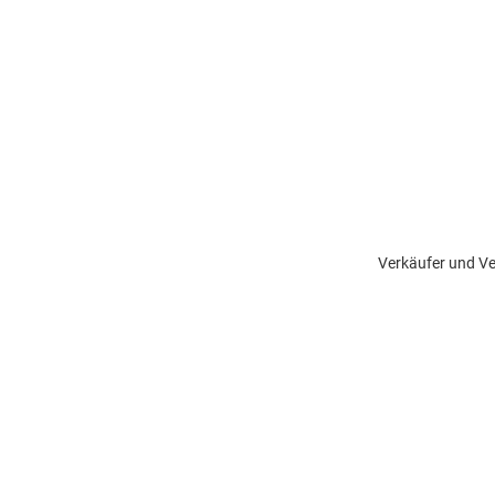
Verkäufer und Ve