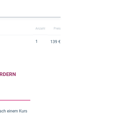
Anzahl
Preis
1
139 €
RDERN
nach einem Kurs