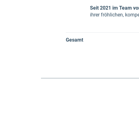
Seit 2021 im Team vo
ihrer fröhlichen, kom
Gesamt