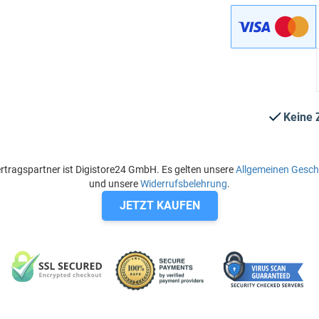
Keine 
rtragspartner ist Digistore24 GmbH. Es gelten unsere
Allgemeinen Gesc
und unsere
Widerrufsbelehrung
.
JETZT KAUFEN