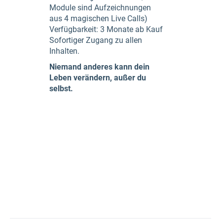
Module sind Aufzeichnungen
aus 4 magischen Live Calls)
Verfügbarkeit: 3 Monate ab Kauf
Sofortiger Zugang zu allen
Inhalten.
Niemand anderes kann dein
Leben verändern, außer du
selbst.