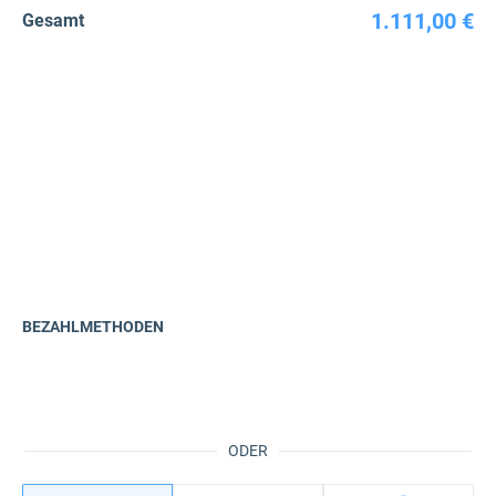
1.111,00 €
Gesamt
BEZAHLMETHODEN
ODER