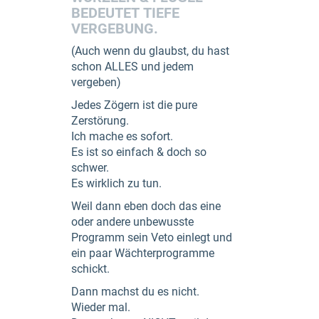
BEDEUTET TIEFE
VERGEBUNG.
(Auch wenn du glaubst, du hast
schon ALLES und jedem
vergeben)
Jedes Zögern ist die pure
Zerstörung.
Ich mache es sofort.
Es ist so einfach & doch so
schwer.
Es wirklich zu tun.
Weil dann eben doch das eine
oder andere unbewusste
Programm sein Veto einlegt und
ein paar Wächterprogramme
schickt.
Dann machst du es nicht.
Wieder mal.