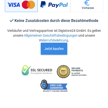
Vorkasse
Keine Zusatzkosten durch diese Bezahlmethode
Verkäufer und Vertragspartner ist Digistore24 GmbH. Es gelten
unsere
Allgemeinen Geschäftsbedingungen
und unsere
Widerrufsbelehrung
.
Jetzt kaufen