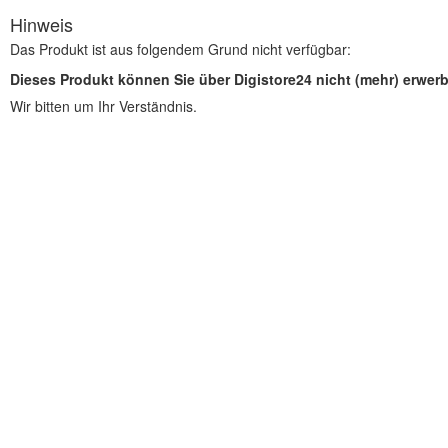
Hinweis
Das Produkt ist aus folgendem Grund nicht verfügbar:
Dieses Produkt können Sie über Digistore24 nicht (mehr) erwer
Wir bitten um Ihr Verständnis.