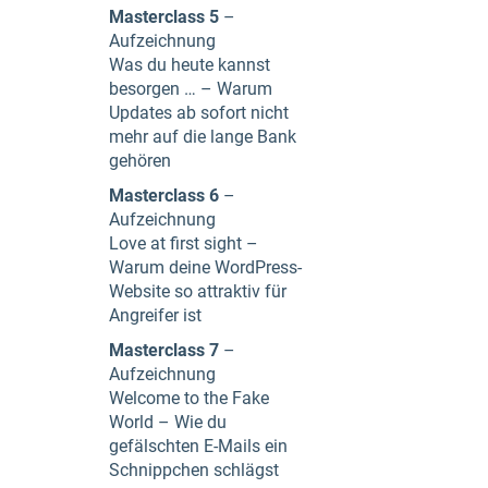
Masterclass 5
–
Aufzeichnung
Was du heute kannst
besorgen … – Warum
Updates ab sofort nicht
mehr auf die lange Bank
gehören
Masterclass 6
–
Aufzeichnung
Love at first sight –
Warum deine WordPress-
Website so attraktiv für
Angreifer ist
Masterclass 7
–
Aufzeichnung
Welcome to the Fake
World – Wie du
gefälschten E-Mails ein
Schnippchen schlägst