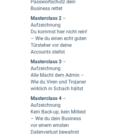
Passwortschutz dein
Business rettet
Masterclass 2
–
Aufzeichnung
Du kommst hier nicht rein!
– Wie du einen echt guten
Türsteher vor deine
Accounts stellst
Masterclass 3
–
Aufzeichnung
Alle Macht dem Admin –
Wie du Viren und Trojaner
wirklich in Schach hältst
Masterclass 4
–
Aufzeichnung
Kein Back-up, kein Mitleid
– Wie du dein Business
vor einem ernsten
Datenverlust bewahrst