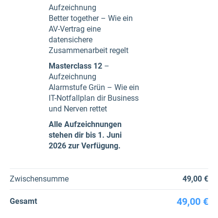
Aufzeichnung
Better together – Wie ein
AV-Vertrag eine
datensichere
Zusammenarbeit regelt
Masterclass 12
–
Aufzeichnung
Alarmstufe Grün – Wie ein
IT-Notfallplan dir Business
und Nerven rettet
Alle Aufzeichnungen
stehen dir bis 1. Juni
2026 zur Verfügung.
Zwischensumme
49,00 €
49,00 €
Gesamt