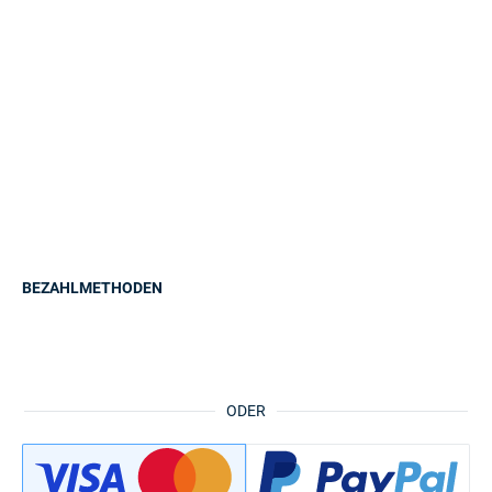
BEZAHLMETHODEN
ODER