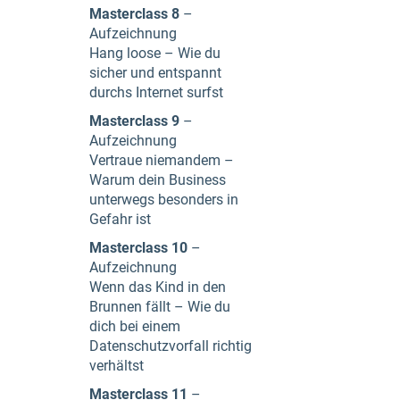
Masterclass 8
–
Aufzeichnung
Hang loose – Wie du
sicher und entspannt
durchs Internet surfst
Masterclass 9
–
Aufzeichnung
Vertraue niemandem –
Warum dein Business
unterwegs besonders in
Gefahr ist
Masterclass 10
–
Aufzeichnung
Wenn das Kind in den
Brunnen fällt – Wie du
dich bei einem
Datenschutzvorfall richtig
verhältst
Masterclass 11
–