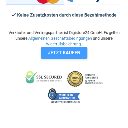
Keine Zusatzkosten durch diese Bezahlmethode
Verkäufer und Vertragspartner ist Digistore24 GmbH. Es gelten
unsere
Allgemeinen Geschäftsbedingungen
und unsere
Widerrufsbelehrung
.
JETZT KAUFEN