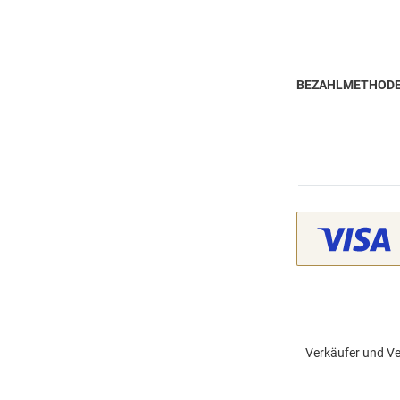
BEZAHLMETHOD
Verkäufer und Ve