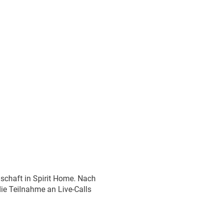
dschaft in Spirit Home. Nach
ie Teilnahme an Live-Calls