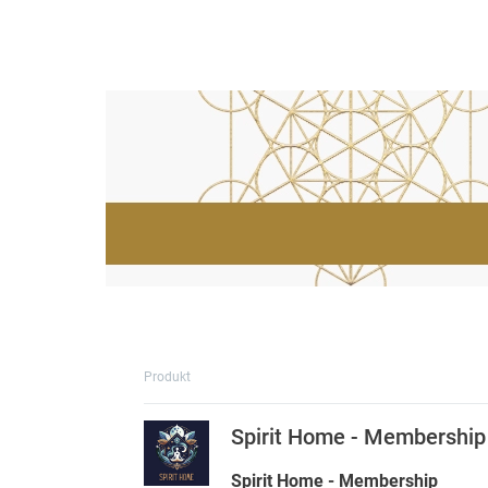
Produkt
Spirit Home - Membership
Spirit Home - Membership