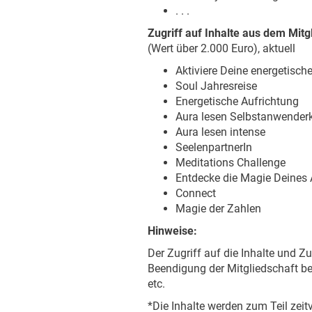
. . .
Zugriff auf Inhalte aus dem Mitg
(Wert über 2.000 Euro), aktuell
Aktiviere Deine energetisch
Soul Jahresreise
Energetische Aufrichtung
Aura lesen Selbstanwender
Aura lesen intense
SeelenpartnerIn
Meditations Challenge
Entdecke die Magie Deines
Connect
Magie der Zahlen
Hinweise:
Der Zugriff auf die Inhalte und Z
Beendigung der Mitgliedschaft be
etc.
*Die Inhalte werden zum Teil zeitv