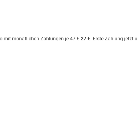
o mit monatlichen Zahlungen je
47 €
27 €
. Erste Zahlung jetzt 