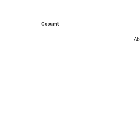
Gesamt
Ab