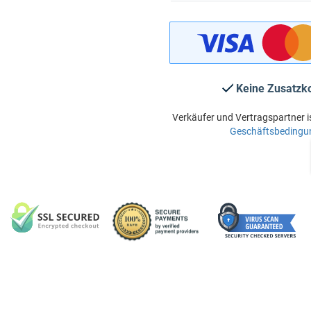
Keine Zusatzk
Verkäufer und Vertragspartner i
Geschäftsbedingu