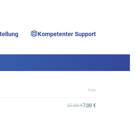
tellung
Kompetenter Support
Preis
37,00 €
7,00 €