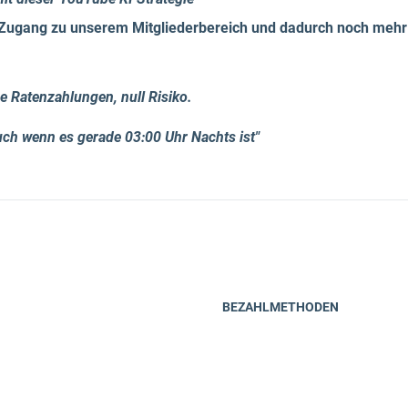
Zugang zu unserem Mitgliederbereich und dadurch noch mehr
e Ratenzahlungen, null Risiko.
uch wenn es gerade 03:00 Uhr Nachts ist"
BEZAHLMETHODEN