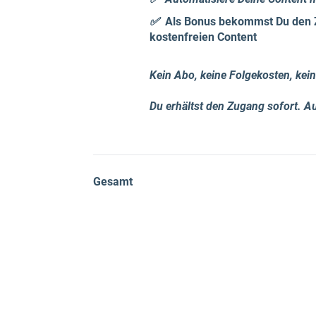
✅
Als Bonus bekommst Du den 
kostenfreien Content
Kein Abo, keine Folgekosten, kein
Du erhältst den Zugang sofort. A
Gesamt