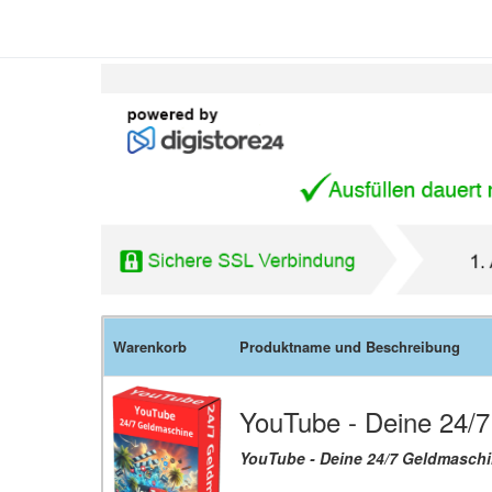
Warenkorb
Produktname und Beschreibung
YouTube - Deine 24/
YouTube - Deine 24/7 Geldmasch