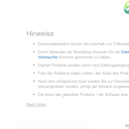
Hinweise
Downloadprodukte können Sie innerhalb von 3 Monaten
Durch Absenden der Bestellung erkennen Sie die
Dat
Verbraucher
Kenntnis genommen zu haben.
Digitale Produkte werden sofort nach Zahlungseingang
Falls Sie Probleme haben sollten, den Autor des Prod
Nach dem erfolgreichen Kauf werden Sie zur Downloads
Versandprodukt handeln, erfolgt der Versand umgehend
Der Autor des gekauften Produkts / der Software bzw. 
Nach oben
A