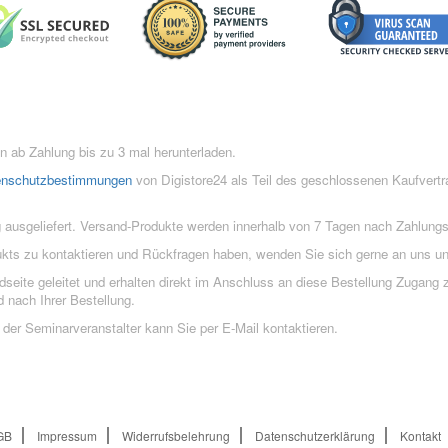
 ab Zahlung bis zu 3 mal herunterladen.
enschutzbestimmungen
von Digistore24 als Teil des geschlossenen Kaufvert
 ausgeliefert. Versand-Produkte werden innerhalb von 7 Tagen nach Zahlung
ukts zu kontaktieren und Rückfragen haben, wenden Sie sich gerne an uns un
eite geleitet und erhalten direkt im Anschluss an diese Bestellung Zugang z
 nach Ihrer Bestellung.
der Seminarveranstalter kann Sie per E-Mail kontaktieren.
GB
Impressum
Widerrufsbelehrung
Datenschutzerklärung
Kontakt