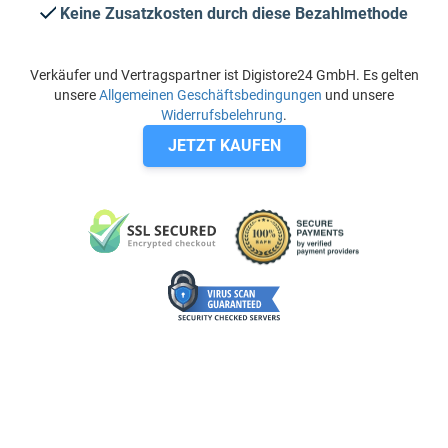
Keine Zusatzkosten durch diese Bezahlmethode
Verkäufer und Vertragspartner ist Digistore24 GmbH. Es gelten
unsere
Allgemeinen Geschäftsbedingungen
und unsere
Widerrufsbelehrung
.
JETZT KAUFEN