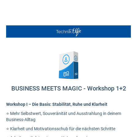
BUSINESS MEETS MAGIC - Workshop 1+2
Workshop I – Die Basis: Stabilität, Ruhe und Klarheit
⭐
Mehr Selbstwert, Souveränität und Ausstrahlung in deinem
Business-Alltag
⭐
Klarheit und Motivationsschub für die nächsten Schritte