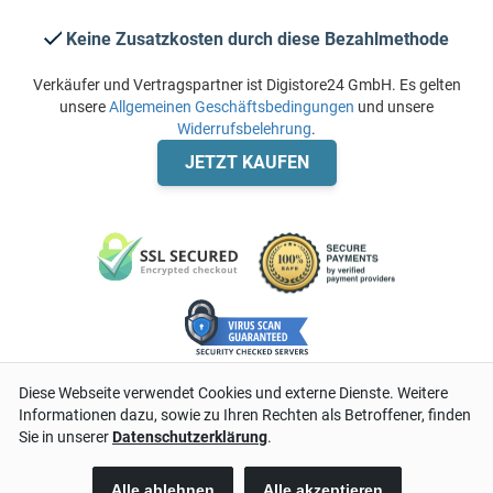
Keine Zusatzkosten durch diese Bezahlmethode
Verkäufer und Vertragspartner ist Digistore24 GmbH. Es gelten
unsere
Allgemeinen Geschäftsbedingungen
und unsere
Widerrufsbelehrung
.
JETZT KAUFEN