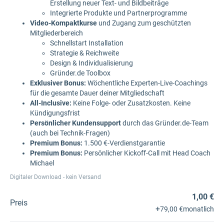
Erstellung neuer Text- und Bildbeiträge
Integrierte Produkte und Partnerprogramme
Video-Kompaktkurse
und Zugang zum geschützten
Mitgliederbereich
Schnellstart Installation
Strategie & Reichweite
Design & Individualisierung
Gründer.de Toolbox
Exklusiver Bonus:
Wöchentliche Experten-Live-Coachings
für die gesamte Dauer deiner Mitgliedschaft
All-Inclusive:
Keine Folge- oder Zusatzkosten. Keine
Kündigungsfrist
Persönlicher Kundensupport
durch das Gründer.de-Team
(auch bei Technik-Fragen)
Premium Bonus:
1.500 €-Verdienstgarantie
Premium Bonus:
Persönlicher Kickoff-Call mit Head Coach
Michael
Digitaler Download - kein Versand
1,00 €
Preis
+
79,00 €
monatlich