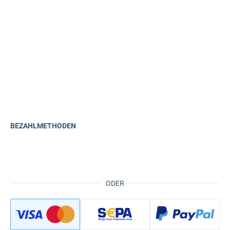
BEZAHLMETHODEN
ODER