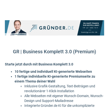
GR | Business Komplett 3.0 (Premium)
Starte jetzt durch mit Business Komplett 3.0
10 fertige und individuell KI-generierte Webseiten
1 fertige individuelle KI-generierte Premiumseite zu
einem Thema deiner Wahl
Inklusive Grafik-Gestaltung, Text-Beiträgen und
revolutionärer 1-Klick-Installation
Alle Webseiten mit eigener Wunsch-Domain, Wunsch-
Design und Support-Mailadresse
Integrierte Gründer.de KI für die unkomplizierte