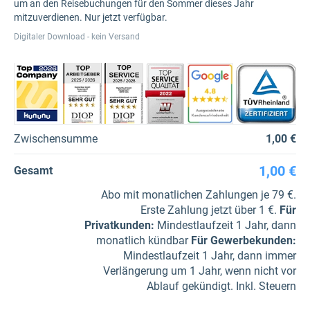
um an den Reisebuchungen für den Sommer dieses Jahr
mitzuverdienen. Nur jetzt verfügbar.
Digitaler Download - kein Versand
Zwischensumme
1,00 €
1,00 €
Gesamt
Abo mit monatlichen Zahlungen je 79 €.
Erste Zahlung jetzt über 1 €.
Für
Privatkunden
:
Mindestlaufzeit 1 Jahr, dann
monatlich kündbar
Für Gewerbe­kunden
:
Mindestlaufzeit 1 Jahr, dann immer
Verlängerung um 1 Jahr, wenn nicht vor
Ablauf gekündigt. Inkl. Steuern