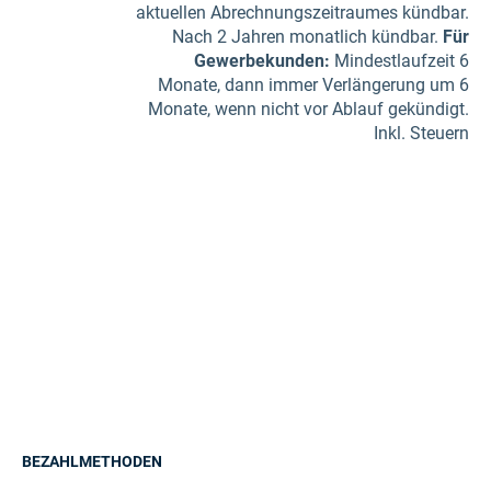
aktuellen Abrechnungszeitraumes kündbar.
Nach 2 Jahren monatlich kündbar.
Für
Gewerbe­kunden
:
Mindestlaufzeit 6
Monate, dann immer Verlängerung um 6
Monate, wenn nicht vor Ablauf gekündigt.
Inkl. Steuern
BEZAHLMETHODEN