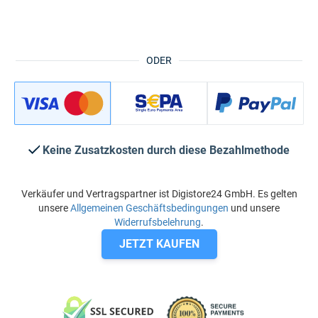
ODER
Keine Zusatzkosten durch diese Bezahlmethode
Verkäufer und Vertragspartner ist Digistore24 GmbH. Es gelten
unsere
Allgemeinen Geschäftsbedingungen
und unsere
Widerrufsbelehrung
.
JETZT KAUFEN