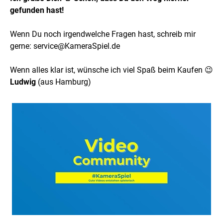
gefunden hast!
Wenn Du noch irgendwelche Fragen hast, schreib mir
gerne: service@KameraSpiel.de
Wenn alles klar ist, wünsche ich viel Spaß beim Kaufen 😉
Ludwig
(aus Hamburg)