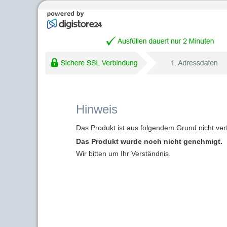
Hinweis
Das Produkt ist aus folgendem Grund nicht ver
Das Produkt wurde noch nicht genehmigt.
Wir bitten um Ihr Verständnis.