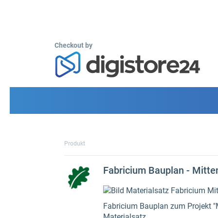
Checkout by
Produkt
Fabricium Bauplan - Mitte
Fabricium Bauplan zum Projekt "
Materialsatz.