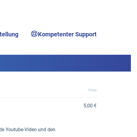
tellung
Kompetenter Support
Preis
5,00 €
nde Youtube-Video und den