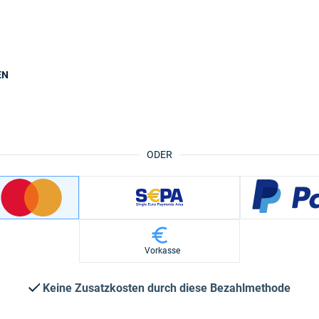
EN
ODER
Vorkasse
Keine Zusatzkosten durch diese Bezahlmethode