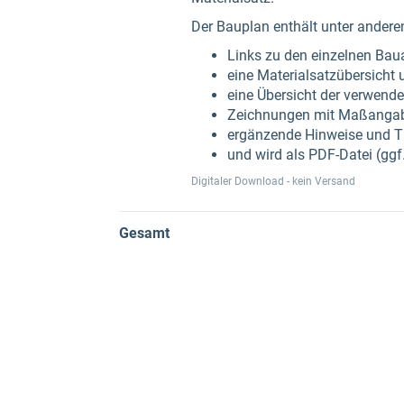
Der Bauplan enthält unter ander
Links zu den einzelnen Bau
eine Materialsatzübersicht u
eine Übersicht der verwend
Zeichnungen mit Maßangabe
ergänzende Hinweise und T
und wird als PDF-Datei (ggf.
Digitaler Download - kein Versand
Gesamt