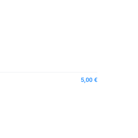
5,00 €