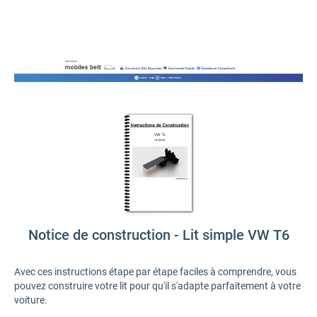
Notice de construction - Lit simple VW T6
Avec ces instructions étape par étape faciles à comprendre, vous
pouvez construire votre lit pour qu'il s'adapte parfaitement à votre
voiture.