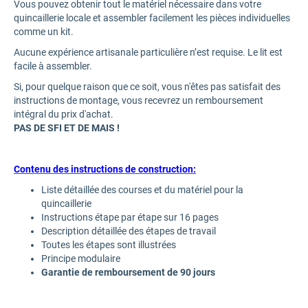
Vous pouvez obtenir tout le matériel nécessaire dans votre
quincaillerie locale et assembler facilement les pièces individuelles
comme un kit.
Aucune expérience artisanale particulière n’est requise. Le lit est
facile à assembler.
Si, pour quelque raison que ce soit, vous n'êtes pas satisfait des
instructions de montage, vous recevrez un remboursement
intégral du prix d'achat.
PAS DE SFI ET DE MAIS !
Contenu des instructions de construction:
Liste détaillée des courses et du matériel pour la
quincaillerie
Instructions étape par étape sur 16 pages
Description détaillée des étapes de travail
Toutes les étapes sont illustrées
Principe modulaire
Garantie de remboursement de 90 jours