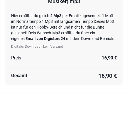
Musiker).mp3
Hier erhältst du gleich
2 Mp3
per Email zugesendet. 1 Mp3
im Normaltempo 1 Mp3 mit langsamen Tempo Dieses Mp3
ist nur für den Hobby-Bereich und nicht für die Bühne
geeignet! Dein Wunsch-Mp3 erhältst du über ein
eigenes
Email von Digistore24
mit dem Download Bereich.
Digitaler Download - kein Versand
Preis
16,90 €
16,90 €
Gesamt