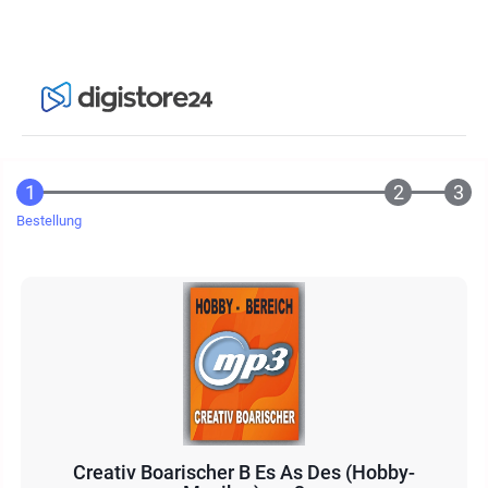
Bestellung
Creativ Boarischer B Es As Des (Hobby-